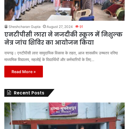
Sheshcharan Gupta
August 27, 2024
91
एनटीपीसी लारा ने नजदीकी स्कूल में निशुल्क
नेत्र जांच शिविर का आयोजन किया
रायगढ़। एनटीपीसी लारा सामुदायिक विकास के तहत, आज शासकीय उच्चतर वरिष्ठ
माध्यमिक विद्यालय, महलोई के विद्यार्थियों और कर्मचारियों के लिए…
Read More »
Recent Posts