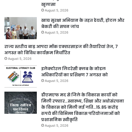
खुलासा
August 5, 2026
खाद्य सुरक्षा अभियान के तहत डेयरी, होटल और
बेकरी की सघन जांच
August 5, 2026
राज्य स्तरीय बाढ़ आपदा मॉक एक्सरसाइज की तैयारियां तेज, 7
अगस्त को विविध कार्यक्रम निर्धारित
August 5, 2026
इलेक्टोरल लिटरेसी क्लब के नोडल
अधिकारियों का प्रशिक्षण 7 अगस्त को
August 5, 2026
डीएमएफ मद से जिले के विकास कार्यों को
मिली रफ्तार…स्वास्थ्य, शिक्षा और अधोसंरचना
के विकास को मिली नई गति…15.85 करोड़
रुपये की विभिन्न विकास परियोजनाओं को
प्रशासनिक स्वीकृति
August 5, 2026