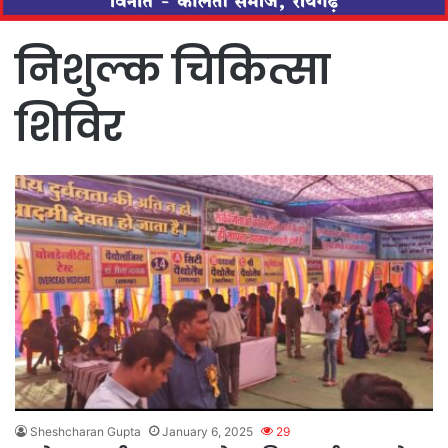
निशुल्क चिकित्सा
शिविर
Sheshcharan Gupta
January 6, 2025
29