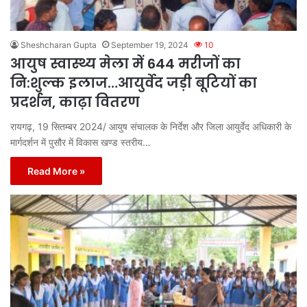
Sheshcharan Gupta
September 19, 2024
10
आयुष स्वास्थ्य मेला में 644 मरीजों का
नि:शुल्क इलाज…आयुर्वेद जड़ी बूटियों का
प्रदर्शन, काढ़ा वितरण
रायगढ़, 19 सितम्बर 2024/ आयुष संचालक के निर्देश और जिला आयुर्वेद अधिकारी के
मार्गदर्शन में पुसौर में विकास खण्ड स्तरीय…
Read More »