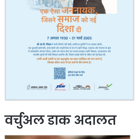
वर्चुअल डाक अदालत