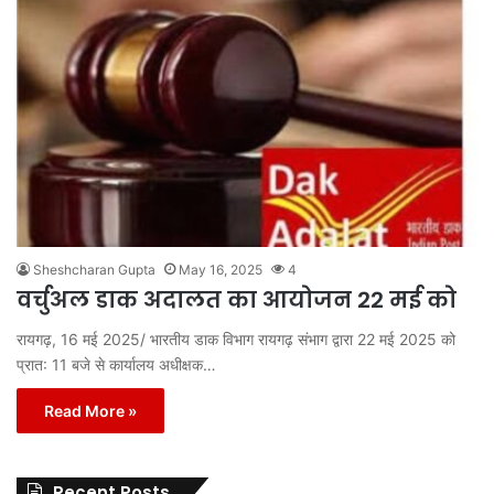
Sheshcharan Gupta
May 16, 2025
4
वर्चुअल डाक अदालत का आयोजन 22 मई को
रायगढ़, 16 मई 2025/ भारतीय डाक विभाग रायगढ़ संभाग द्वारा 22 मई 2025 को
प्रात: 11 बजे से कार्यालय अधीक्षक…
Read More »
Recent Posts