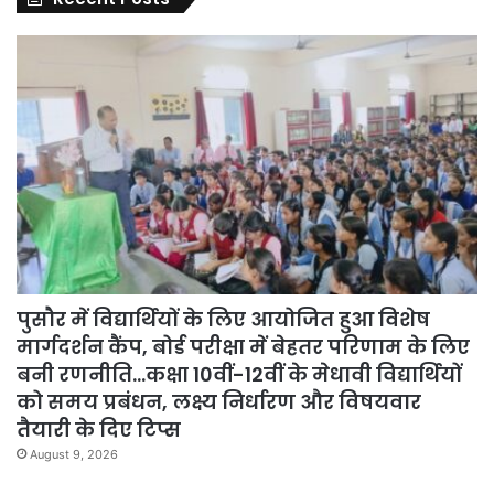
पुसौर में विद्यार्थियों के लिए आयोजित हुआ विशेष
मार्गदर्शन कैंप, बोर्ड परीक्षा में बेहतर परिणाम के लिए
बनी रणनीति…कक्षा 10वीं-12वीं के मेधावी विद्यार्थियों
को समय प्रबंधन, लक्ष्य निर्धारण और विषयवार
तैयारी के दिए टिप्स
August 9, 2026