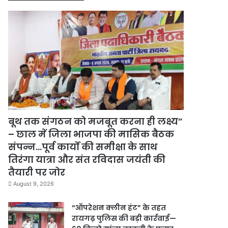
बूथ तक संगठन को मजबूत करना ही लक्ष्य”
– छाल में जिला भाजपा की मासिक बैठक
संपन्न…पूर्व कार्यों की समीक्षा के साथ
तिरंगा यात्रा और संत रविदास जयंती की
तैयारी पर जोर
August 9, 2026
“ऑपरेशन क्लीन हंट” के तहत
रायगढ़ पुलिस की बड़ी कार्रवाई—