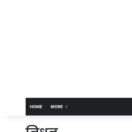
HOME
MORE