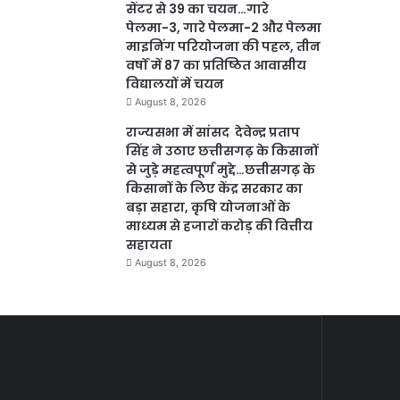
सेंटर से 39 का चयन…गारे
पेलमा-3, गारे पेलमा-2 और पेलमा
माइनिंग परियोजना की पहल, तीन
वर्षों में 87 का प्रतिष्ठित आवासीय
विद्यालयों में चयन
August 8, 2026
राज्यसभा में सांसद देवेन्द्र प्रताप
सिंह ने उठाए छत्तीसगढ़ के किसानों
से जुड़े महत्वपूर्ण मुद्दे…छत्तीसगढ़ के
किसानों के लिए केंद्र सरकार का
बड़ा सहारा, कृषि योजनाओं के
माध्यम से हजारों करोड़ की वित्तीय
सहायता
August 8, 2026