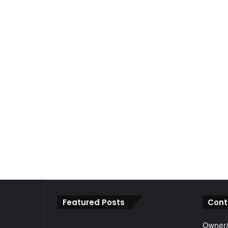
Featured Posts
Cont
महाराजा
Owner/