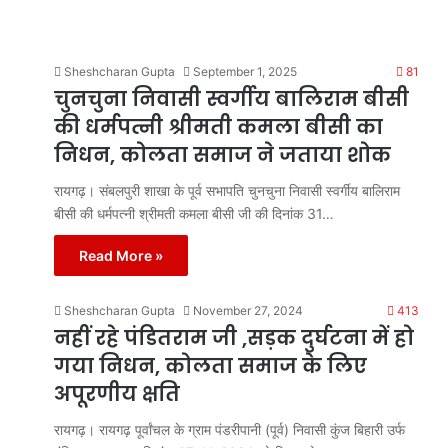
Sheshcharan Gupta
September 1, 2025
81
चुनचुना निवासी स्वर्गीय बालिराम बीसी
की धर्मपत्नी श्रीमती कमला बीसी का
निधन, कोलता समाज ने जताया शोक
रायगढ़। संबलपुरी शाखा के पूर्व सभापति चुनचुना निवासी स्वर्गीय बालिराम
बीसी की धर्मपत्नी श्रीमती कमला बीसी जी की दिनांक 31…
Read More »
Sheshcharan Gupta
November 27, 2024
413
नहीं रहे पंडितराम जी ,सड़क दुर्घटना में हो
गया निधन, कोलता समाज के लिए
अपूरणीय क्षति
रायगढ़। रायगढ़ पूर्वांचल के ग्राम पंडरीपानी (पूर्व) निवासी कुंज बिहारी उर्फ