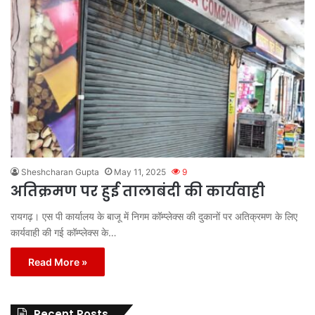
Sheshcharan Gupta
May 11, 2025
9
अतिक्रमण पर हुई तालाबंदी की कार्यवाही
रायगढ़। एस पी कार्यालय के बाजू में निगम कॉम्प्लेक्स की दुकानों पर अतिक्रमण के लिए
कार्यवाही की गई कॉम्प्लेक्स के…
Read More »
Recent Posts