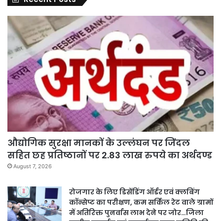
औद्योगिक सुरक्षा मानकों के उल्लंघन पर जिंदल
सहित छह प्रतिष्ठानों पर 2.83 लाख रुपये का अर्थदण्ड
August 7, 2026
रोजगार के लिए डिसेंडिंग ऑर्डर एवं क्लबिंग
कॉन्सेप्ट का परीक्षण, कम सर्किल रेट वाले ग्रामों
में अतिरिक्त पुनर्वास लाभ देने पर जोर…जिला