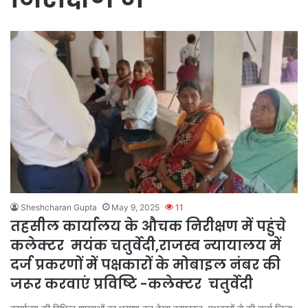
Sheshcharan Gupta
May 9, 2025
11
तहसील कार्यालय के औचक निरीक्षण में पहुंचे
कलेक्टर मयंक चतुर्वेदी,राजस्व न्यायालय में
दर्ज प्रकरणों में पक्षकारों के मोबाइल नंबर की
जरूर करवाएं प्रविष्टि -कलेक्टर चतुर्वेदी