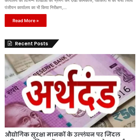
कार्यालय की विभिन्न शाखाओं का भ्रमण कर देखा कामकाज, पक्षकारों से की चर्चा जिला
पंजीयन कार्यालय का भी किया निरीक्षण,…
Read More »
Recent Posts
औद्योगिक सुरक्षा मानकों के उल्लंघन पर जिंदल