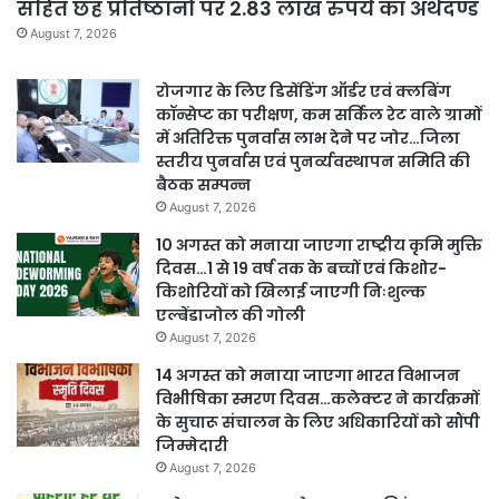
सहित छह प्रतिष्ठानों पर 2.83 लाख रुपये का अर्थदण्ड
August 7, 2026
रोजगार के लिए डिसेंडिंग ऑर्डर एवं क्लबिंग
कॉन्सेप्ट का परीक्षण, कम सर्किल रेट वाले ग्रामों
में अतिरिक्त पुनर्वास लाभ देने पर जोर…जिला
स्तरीय पुनर्वास एवं पुनर्व्यवस्थापन समिति की
बैठक सम्पन्न
August 7, 2026
10 अगस्त को मनाया जाएगा राष्ट्रीय कृमि मुक्ति
दिवस…1 से 19 वर्ष तक के बच्चों एवं किशोर-
किशोरियों को खिलाई जाएगी निःशुल्क
एल्बेंडाजोल की गोली
August 7, 2026
14 अगस्त को मनाया जाएगा भारत विभाजन
विभीषिका स्मरण दिवस…कलेक्टर ने कार्यक्रमों
के सुचारू संचालन के लिए अधिकारियों को सौंपी
जिम्मेदारी
August 7, 2026