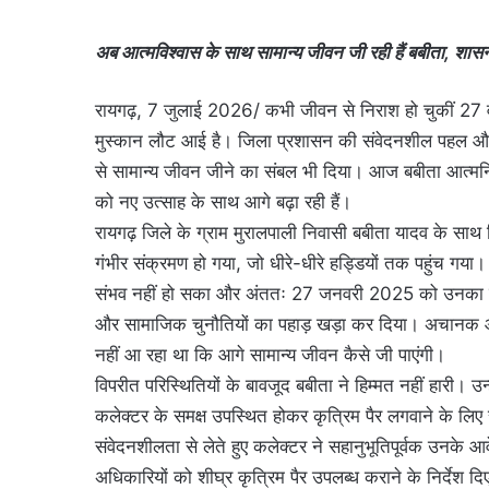
अब आत्मविश्वास के साथ सामान्य जीवन जी रही हैं बबीता, शा
रायगढ़, 7 जुलाई 2026/ कभी जीवन से निराश हो चुकीं 27 वर्
मुस्कान लौट आई है। जिला प्रशासन की संवेदनशील पहल और त्
से सामान्य जीवन जीने का संबल भी दिया। आज बबीता आत्मनि
को नए उत्साह के साथ आगे बढ़ा रही हैं।
रायगढ़ जिले के ग्राम मुरालपाली निवासी बबीता यादव के साथ पिछल
गंभीर संक्रमण हो गया, जो धीरे-धीरे हड्डियों तक पहुंच गय
संभव नहीं हो सका और अंततः 27 जनवरी 2025 को उनका बा
और सामाजिक चुनौतियों का पहाड़ खड़ा कर दिया। अचानक आ
नहीं आ रहा था कि आगे सामान्य जीवन कैसे जी पाएंगी।
विपरीत परिस्थितियों के बावजूद बबीता ने हिम्मत नहीं हारी। उन
कलेक्टर के समक्ष उपस्थित होकर कृत्रिम पैर लगवाने के ल
संवेदनशीलता से लेते हुए कलेक्टर ने सहानुभूतिपूर्वक उनके
अधिकारियों को शीघ्र कृत्रिम पैर उपलब्ध कराने के निर्देश द