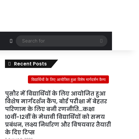
Random Article
Search
for
Recent Posts
विद्यार्थियों के लिए आयोजित हुआ विशेष मार्गदर्शन कैम्प
पुसौर में विद्यार्थियों के लिए आयोजित हुआ
विशेष मार्गदर्शन कैंप, बोर्ड परीक्षा में बेहतर
परिणाम के लिए बनी रणनीति…कक्षा
10वीं-12वीं के मेधावी विद्यार्थियों को समय
प्रबंधन, लक्ष्य निर्धारण और विषयवार तैयारी
के दिए टिप्स