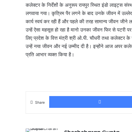
कलेक्टर के निर्देशों के अनुरूप रायपुर स्थित इंडो लाइट्स स
लगवाया गया। कृत्रिम पैर लगने के बाद उनके जीवन में उल्
कार्य स्वयं कर रही हैं और पहले की तरह सामान्य जीवन जीने 
उन्हें ऐसा महसूस हो रहा है मानो उनका जीवन फिर से पटरी
लिए प्रदेश के वित्त मंत्री श्री ओ.पी. चौधरी तथा कलेक्टर 
उन्हें नया जीवन और नई उम्मीद दी है। इन्होंने आज अपर कल
प्रति आभार व्यक्त किया है।
Share