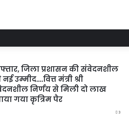
ी रफ्तार, जिला प्रशासन की संवेदनशील
 उम्मीद….वित्त मंत्री श्री
वेदनशील निर्णय से मिली दो लाख
ा गया कृत्रिम पैर
3