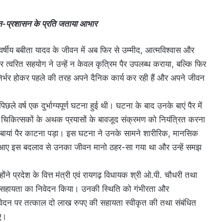
सन-प्रशासन के प्रति जताया आभार
षीय बबीता यादव के जीवन में अब फिर से उम्मीद, आत्मविश्वास और
वरित सहयोग ने उन्हें न केवल कृत्रिम पैर उपलब्ध कराया, बल्कि फिर
र्भर होकर पहले की तरह अपने दैनिक कार्य कर रही हैं और अपने जीवन
े वर्ष एक दुर्भाग्यपूर्ण घटना हुई थी। घटना के बाद उनके बाएं पैर में
ा। चिकित्सकों के अथक प्रयासों के बावजूद संक्रमण को नियंत्रित करना
यां पैर काटना पड़ा। इस घटना ने उनके सामने शारीरिक, मानसिक
ए इस बदलाव से उनका जीवन मानो ठहर-सा गया था और उन्हें समझ
्होंने प्रदेश के वित्त मंत्री एवं रायगढ़ विधायक श्री ओ.पी. चौधरी तथा
िए सहायता का निवेदन किया। उनकी स्थिति को गंभीरता और
 आवेदन पर तत्काल दो लाख रुपए की सहायता स्वीकृत की तथा संबंधित
िए।