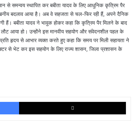
ंस्थान से समन्वय स्थापित कर बबीता यादव के लिए आधुनिक कृत्रिम पैर
लेखनीय बदलाव आया है। अब वे सहजता से चल-फिर रही हैं, अपने दैनिक
लगी हैं। बबीता यादव ने भावुक होकर कहा कि कृत्रिम पैर मिलने के बाद
 पर लौट आया हो। उन्होंने इस मानवीय सहयोग और संवेदनशील पहल के
के प्रति हृदय से आभार व्यक्त करते हुए कहा कि समय पर मिली सहायता ने
ेक्टर से भेट कर इस सहयोग के लिए राज्य शासन, जिला प्रशासन के
Facebook
X