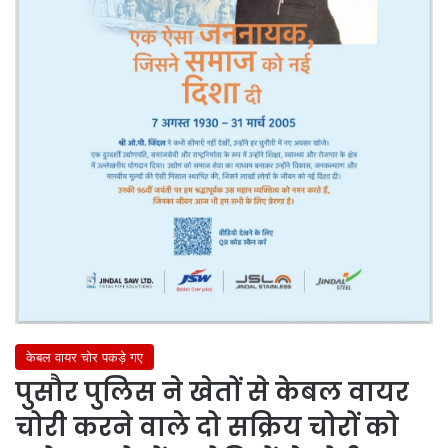
केबल वायर चोर पकड़े गए
पुसौर पुलिस ने खेतों से केबल वायर
चोरी करने वाले दो सक्रिय चोरों को