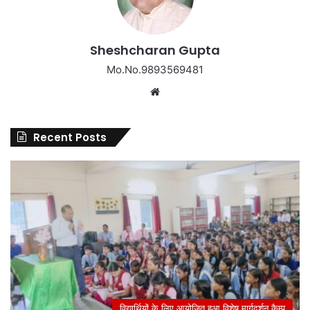
Sheshcharan Gupta
Mo.No.9893569481
Website
Recent Posts
विद्यार्थियों के लिए आयोजित हुआ विशेष मार्गदर्शन कैम्प