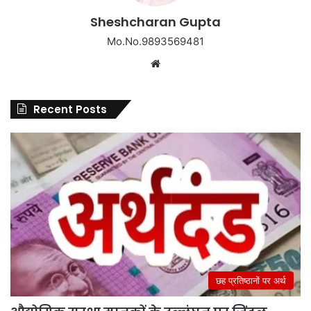
Sheshcharan Gupta
Mo.No.9893569481
Website
Recent Posts
छह प्रतिष्ठानों पर अर्थ