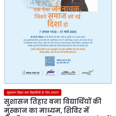
सुशासन तिहार बना विद्यार्थियों के लिए वरदान
सुशासन तिहार बना विद्यार्थियों की
मुस्कान का माध्यम, शिविर में