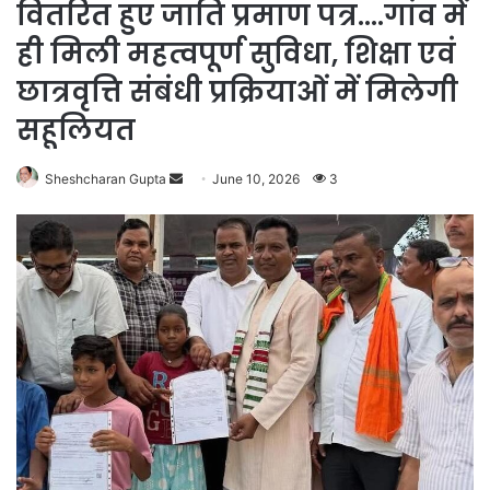
वितरित हुए जाति प्रमाण पत्र….गांव में
ही मिली महत्वपूर्ण सुविधा, शिक्षा एवं
छात्रवृत्ति संबंधी प्रक्रियाओं में मिलेगी
सहूलियत
Send
Sheshcharan Gupta
June 10, 2026
3
an
email