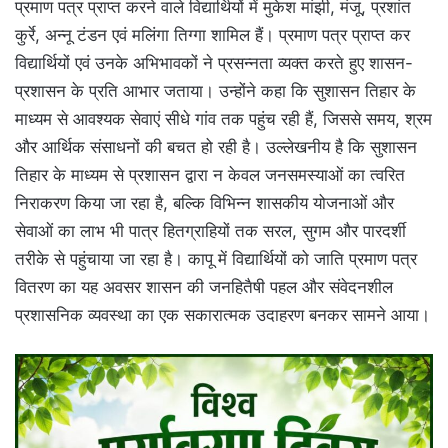
प्रमाण पत्र प्राप्त करने वाले विद्यार्थियों में मुकेश मांझी, मंजू, प्रशांत
कुर्रे, अन्नू टंडन एवं मलिंगा तिग्गा शामिल हैं। प्रमाण पत्र प्राप्त कर
विद्यार्थियों एवं उनके अभिभावकों ने प्रसन्नता व्यक्त करते हुए शासन-
प्रशासन के प्रति आभार जताया। उन्होंने कहा कि सुशासन तिहार के
माध्यम से आवश्यक सेवाएं सीधे गांव तक पहुंच रही हैं, जिससे समय, श्रम
और आर्थिक संसाधनों की बचत हो रही है। उल्लेखनीय है कि सुशासन
तिहार के माध्यम से प्रशासन द्वारा न केवल जनसमस्याओं का त्वरित
निराकरण किया जा रहा है, बल्कि विभिन्न शासकीय योजनाओं और
सेवाओं का लाभ भी पात्र हितग्राहियों तक सरल, सुगम और पारदर्शी
तरीके से पहुंचाया जा रहा है। कापू में विद्यार्थियों को जाति प्रमाण पत्र
वितरण का यह अवसर शासन की जनहितैषी पहल और संवेदनशील
प्रशासनिक व्यवस्था का एक सकारात्मक उदाहरण बनकर सामने आया।