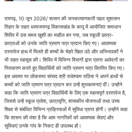
रायगढ़, 10 जून 2026/ शासन की जनकल्याणकारी पहल सुशासन
तिहार के तहत धरमजयगढ़ विकासखंड के कापू में आयोजित समाधान
शिविर में उस समय खुशी का माहौल बन गया, जब स्कूली छात्र-
छात्राओं को उनके जाति प्रमाण पत्र प्रदान किए गए। आवश्यक
दस्तावेज हाथ में मिलते ही बच्चों के चेहरे खिल उठे और अभिभावकों ने
भी राहत महसूस की। शिविर में विभिन्न विभागों द्वारा प्राप्त आवेदनों का
निराकरण करते हुए विद्यार्थियों को जाति प्रमाण पत्र वितरित किए गए।
इस अवसर पर लोकसभा सांसद श्री राधेश्याम राठिया ने अपने हाथों से
बच्चों को जाति प्रमाण पत्र प्रदान कर उन्हें शुभकामनाएं दीं। उन्होंने
कहा कि जाति प्रमाण पत्र विद्यार्थियों के लिए एक महत्वपूर्ण दस्तावेज है,
जिससे उन्हें स्कूल प्रवेश, छात्रवृत्ति, शासकीय योजनाओं तथा उच्च
शिक्षा से संबंधित विभिन्न प्रक्रियाओं में सुविधा प्राप्त होगी। उन्होंने कहा
कि शासन की मंशा है कि आम नागरिकों को आवश्यक सेवाएं और
सुविधाएं उनके गांव के निकट ही उपलब्ध हों।