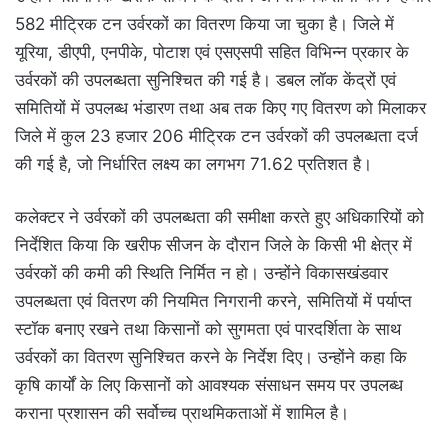
582 मीट्रिक टन उर्वरकों का वितरण किया जा चुका है। जिले में
यूरिया, डीएपी, एनपीके, पोटाश एवं एसएसपी सहित विभिन्न प्रकार के
उर्वरकों की उपलब्धता सुनिश्चित की गई है। डबल लॉक केंद्रों एवं
समितियों में उपलब्ध भंडारण तथा अब तक किए गए वितरण को मिलाकर
जिले में कुल 23 हजार 206 मीट्रिक टन उर्वरकों की उपलब्धता दर्ज
की गई है, जो निर्धारित लक्ष्य का लगभग 71.62 प्रतिशत है।
कलेक्टर ने उर्वरकों की उपलब्धता की समीक्षा करते हुए अधिकारियों को
निर्देशित किया कि खरीफ सीजन के दौरान जिले के किसी भी क्षेत्र में
उर्वरकों की कमी की स्थिति निर्मित न हो। उन्होंने विकासखंडवार
उपलब्धता एवं वितरण की नियमित निगरानी करने, समितियों में पर्याप्त
स्टॉक बनाए रखने तथा किसानों को सुगमता एवं पारदर्शिता के साथ
उर्वरकों का वितरण सुनिश्चित करने के निर्देश दिए। उन्होंने कहा कि
कृषि कार्यों के लिए किसानों को आवश्यक संसाधन समय पर उपलब्ध
कराना प्रशासन की सर्वोच्च प्राथमिकताओं में शामिल है।