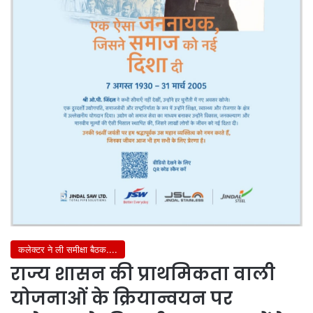
कलेक्टर ने ली समीक्षा बैठक....
राज्य शासन की प्राथमिकता वाली
योजनाओं के क्रियान्वयन पर