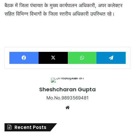
बैठक में जिला पंचायत के मुख्य कार्यपालन अधिकारी, अपर कलेक्टर
सहित विभिन्न विभागों के जिला स्तरीय अधिकारी उपस्थित रहे।
Facebook
X
WhatsApp
Tel
Sheshcharan Gupta
Mo.No.9893569481
Website
Recent Posts