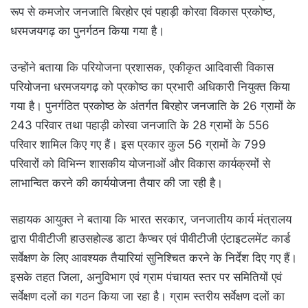
रूप से कमजोर जनजाति बिरहोर एवं पहाड़ी कोरवा विकास प्रकोष्ठ,
धरमजयगढ़ का पुनर्गठन किया गया है।
उन्होंने बताया कि परियोजना प्रशासक, एकीकृत आदिवासी विकास
परियोजना धरमजयगढ़ को प्रकोष्ठ का प्रभारी अधिकारी नियुक्त किया
गया है। पुनर्गठित प्रकोष्ठ के अंतर्गत बिरहोर जनजाति के 26 ग्रामों के
243 परिवार तथा पहाड़ी कोरवा जनजाति के 28 ग्रामों के 556
परिवार शामिल किए गए हैं। इस प्रकार कुल 56 ग्रामों के 799
परिवारों को विभिन्न शासकीय योजनाओं और विकास कार्यक्रमों से
लाभान्वित करने की कार्ययोजना तैयार की जा रही है।
सहायक आयुक्त ने बताया कि भारत सरकार, जनजातीय कार्य मंत्रालय
द्वारा पीवीटीजी हाउसहोल्ड डाटा कैप्चर एवं पीवीटीजी एंटाइटलमेंट कार्ड
सर्वेक्षण के लिए आवश्यक तैयारियां सुनिश्चित करने के निर्देश दिए गए हैं।
इसके तहत जिला, अनुविभाग एवं ग्राम पंचायत स्तर पर समितियों एवं
सर्वेक्षण दलों का गठन किया जा रहा है। ग्राम स्तरीय सर्वेक्षण दलों का