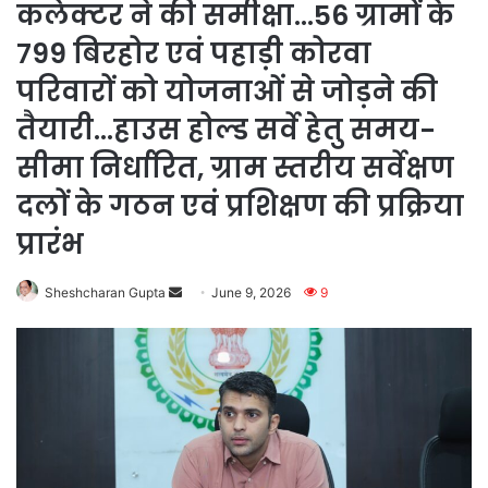
कलेक्टर ने की समीक्षा…56 ग्रामों के
799 बिरहोर एवं पहाड़ी कोरवा
परिवारों को योजनाओं से जोड़ने की
तैयारी…हाउस होल्ड सर्वे हेतु समय-
सीमा निर्धारित, ग्राम स्तरीय सर्वेक्षण
दलों के गठन एवं प्रशिक्षण की प्रक्रिया
प्रारंभ
Send
Sheshcharan Gupta
June 9, 2026
9
an
email