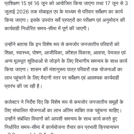
प्रशिक्षण 15 एवं 16 जून को आयोजित किया जाएगा तथा 17 जून से 3
जुलाई 2026 तक मोबाइल एप के माध्यम से परिवार सर्वेक्षण का कार्य
किया जाएगा। इसके उपरांत सर्वे प्रपत्रों का परीक्षण एवं अनुमोदन की
कार्यवाही निर्धारित समय-सीमा में पूर्ण की जाएगी।
उन्होंने बताया कि इन विशेष रूप से कमजोर जनजातीय परिवारों को
शिक्षा, स्वास्थ्य, पोषण, आजीविका, कौशल विकास, आवास, पेयजल एवं
अन्य मूलभूत सुविधाओं से जोड़ने के लिए विभागीय समन्वय के साथ कार्य
किया जाएगा। शासन की मंशानुरूप पात्र परिवारों तक योजनाओं का
लाभ पहुंचाने के लिए मैदानी स्तर पर सर्वेक्षण एवं आवश्यक कार्यवाही
प्रारंभ की जा रही है।
कलेक्टर ने निर्देश दिए कि विशेष रूप से कमजोर जनजातीय समूहों के
लिए संचालित योजनाओं का लाभ अंतिम व्यक्ति तक पहुंचना चाहिए।
उन्होंने संबंधित विभागों को आपसी समन्वय के साथ कार्य करते हुए
निर्धारित समय-सीमा में कार्ययोजना तैयार कर प्रभावी क्रियान्वयन