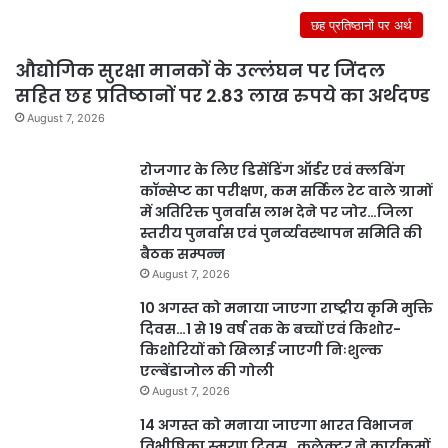
छह प्रतिष्ठानों पर अर्थ
औद्योगिक सुरक्षा मानकों के उल्लंघन पर जिंदल
सहित छह प्रतिष्ठानों पर 2.83 लाख रुपये का अर्थदण्ड
August 7, 2026
रोजगार के लिए डिसेंडिंग ऑर्डर एवं क्लबिंग
कॉन्सेप्ट का परीक्षण, कम सर्किल रेट वाले ग्रामों
में अतिरिक्त पुनर्वास लाभ देने पर जोर…जिला
स्तरीय पुनर्वास एवं पुनर्व्यवस्थापन समिति की
बैठक सम्पन्न
August 7, 2026
10 अगस्त को मनाया जाएगा राष्ट्रीय कृमि मुक्ति
दिवस…1 से 19 वर्ष तक के बच्चों एवं किशोर-
किशोरियों को खिलाई जाएगी निःशुल्क
एल्बेंडाजोल की गोली
August 7, 2026
14 अगस्त को मनाया जाएगा भारत विभाजन
विभीषिका स्मरण दिवस…कलेक्टर ने कार्यक्रमों