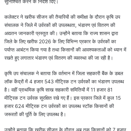
सुनिश्चित करने के निर्देश दिए।
कलेक्टर ने खरीफ सीजन की तैयारियों की समीक्षा के दौरान कृषि उप
संचालक ने जिले में उर्वरकों की उपलब्धता, भंडारण एवं वितरण की
अद्यतन जानकारी प्रस्तुत की। उन्होंने बताया कि राज्य शासन द्वारा
जिले के लिए खरीफ 2026 के लिए विभिन्न प्रकार के उर्वरकों का
पर्याप्त आबंटन किया गया है तथा किसानों की आवश्यकताओं को ध्यान में
रखते हुए लगातार भंडारण एवं वितरण की व्यवस्था की जा रही है।
कृषि उप संचालक ने बताया कि वर्तमान में जिला सहकारी बैंक के डबल
लॉक केंद्रों में 4 हजार 543 मीट्रिक टन उर्वरकों का भंडारण उपलब्ध
है। वहीं प्राथमिक कृषि साख सहकारी समितियों में 11 हजार 81
मीट्रिक टन उर्वरक सुरक्षित रखे गए हैं। इस प्रकार जिले में कुल 15
हजार 624 मीट्रिक टन उर्वरकों का उपलब्ध स्टॉक किसानों की
जरूरतों की पूर्ति के लिए उपलब्ध है।
उन्होंने बताया कि खरीफ सीजन के दौरान अब तक किसानों को 7 हजार