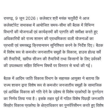
रायगढ़, 9 जून 2026। कलेक्टर श्री मयंक चतुर्वेदी ने आज
कलेक्टोरेट सभाकक्ष में आयोजित समय-सीमा की बैठक में विभिन्न
विभागों की योजनाओं एवं कार्यक्रमों की प्रगति की समीक्षा करते हुए
अधिकारियों को राज्य शासन की प्राथमिकता वाली योजनाओं का
प्रभावी एवं समयबद्ध क्रियान्वयन सुनिश्चित करने के निर्देश दिए। बैठक
में विशेष रूप से कमजोर जनजातीय समूहों के विकास, हाउस होल्ड सर्वे
की तैयारियों, खरीफ सीजन की तैयारियों तथा किसानों के लिए उर्वरकों
की उपलब्धता सहित विभिन्न विषयों पर विस्तार से चर्चा की गई।
बैठक में आदिम जाति विकास विभाग के सहायक आयुक्त ने बताया कि
राज्य शासन द्वारा विशेष रूप से कमजोर जनजातीय समूहों के सामाजिक
एवं आर्थिक विकास को गति देने के उद्देश्य से विशेष प्रकोष्ठों के पुनर्गठन
का निर्णय लिया गया है। इसके तहत पूर्व में गठित विशेष पिछड़ी जनजाति
बिरहोर विकास प्रकोष्ठ के क्षेत्राधिकार का पुनर्परिसीमन करते हुए विशेष