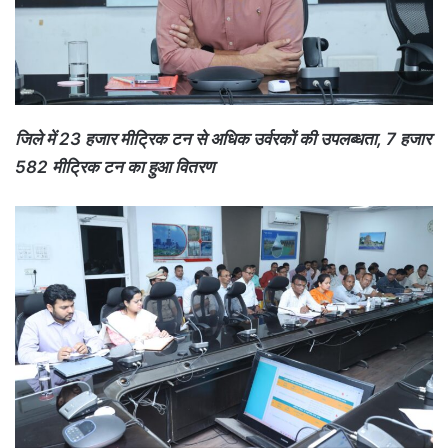
जिले में 23 हजार मीट्रिक टन से अधिक उर्वरकों की उपलब्धता, 7 हजार
582 मीट्रिक टन का हुआ वितरण