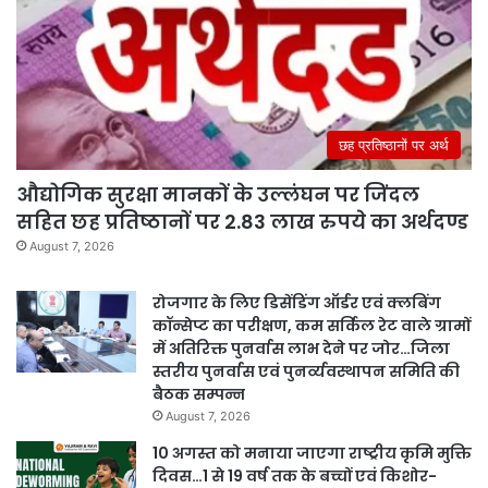
छह प्रतिष्ठानों पर अर्थ
औद्योगिक सुरक्षा मानकों के उल्लंघन पर जिंदल
सहित छह प्रतिष्ठानों पर 2.83 लाख रुपये का अर्थदण्ड
August 7, 2026
रोजगार के लिए डिसेंडिंग ऑर्डर एवं क्लबिंग
कॉन्सेप्ट का परीक्षण, कम सर्किल रेट वाले ग्रामों
में अतिरिक्त पुनर्वास लाभ देने पर जोर…जिला
स्तरीय पुनर्वास एवं पुनर्व्यवस्थापन समिति की
बैठक सम्पन्न
August 7, 2026
10 अगस्त को मनाया जाएगा राष्ट्रीय कृमि मुक्ति
दिवस…1 से 19 वर्ष तक के बच्चों एवं किशोर-