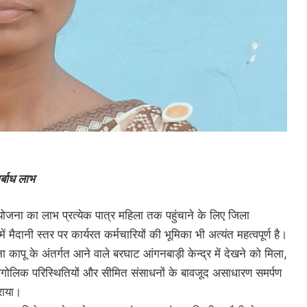
्बाध लाभ
ोजना का लाभ प्रत्येक पात्र महिला तक पहुंचाने के लिए जिला
ैदानी स्तर पर कार्यरत कर्मचारियों की भूमिका भी अत्यंत महत्वपूर्ण है।
पू के अंतर्गत आने वाले बरघाट आंगनबाड़ी केन्द्र में देखने को मिला,
भौगोलिक परिस्थितियों और सीमित संसाधनों के बावजूद असाधारण समर्पण
राया।