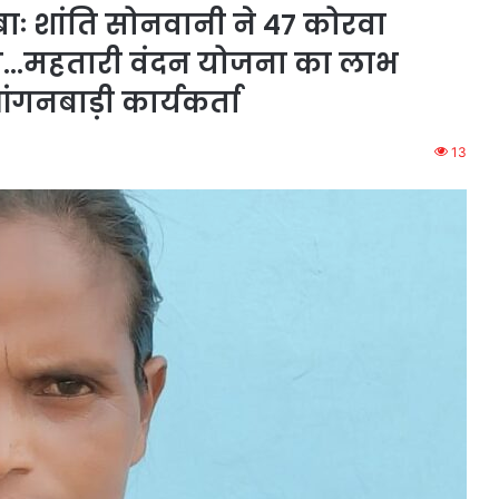
ज्बाः शांति सोनवानी ने 47 कोरवा
ी…महतारी वंदन योजना का लाभ
आंगनबाड़ी कार्यकर्ता
13