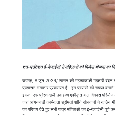
शत-प्रतिशत ई-केवाईसी से महिलाओं को मिलेगा योजना का निर
रायगढ़, 8 जून 2026/ शासन की महत्वाकांक्षी महतारी वंदन य
प्रशासन लगातार प्रयासरत है। इन प्रयासों को सफल बनाने में म
इसका एक प्रेरणादायी उदाहरण एकीकृत बाल विकास परियोजना का
जहां आंगनबाड़ी कार्यकर्ता श्रीमती शांति सोनवानी ने कठिन 
का परिचय देते हुए सभी पात्र महिलाओं का ई-केवाईसी पूर्ण क