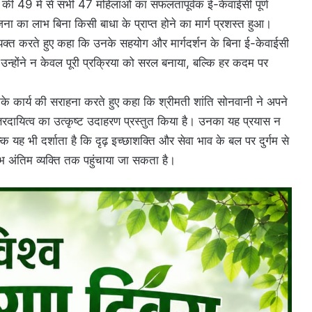
की 49 में से सभी 47 महिलाओं का सफलतापूर्वक ई-केवाईसी पूर्ण
ा का लाभ बिना किसी बाधा के प्राप्त होने का मार्ग प्रशस्त हुआ।
व्यक्त करते हुए कहा कि उनके सहयोग और मार्गदर्शन के बिना ई-केवाईसी
 उन्होंने न केवल पूरी प्रक्रिया को सरल बनाया, बल्कि हर कदम पर
े कार्य की सराहना करते हुए कहा कि श्रीमती शांति सोनवानी ने अपने
तरदायित्व का उत्कृष्ट उदाहरण प्रस्तुत किया है। उनका यह प्रयास न
कि यह भी दर्शाता है कि दृढ़ इच्छाशक्ति और सेवा भाव के बल पर दुर्गम से
ाभ अंतिम व्यक्ति तक पहुंचाया जा सकता है।