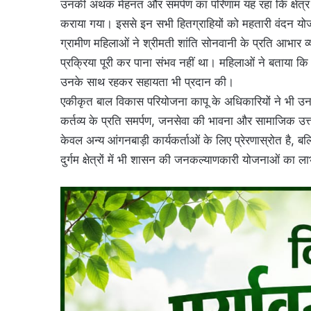
उनकी अथक मेहनत और समर्पण का परिणाम यह रहा कि क्षेत्र 
कराया गया। इससे इन सभी हितग्राहियों को महतारी वंदन योजन
ग्रामीण महिलाओं ने श्रीमती शांति सोनवानी के प्रति आभार 
प्रक्रिया पूरी कर पाना संभव नहीं था। महिलाओं ने बताया कि
उनके साथ रहकर सहायता भी प्रदान की।
एकीकृत बाल विकास परियोजना कापू के अधिकारियों ने भी उनक
कर्तव्य के प्रति समर्पण, जनसेवा की भावना और सामाजिक उत्
केवल अन्य आंगनबाड़ी कार्यकर्ताओं के लिए प्रेरणास्रोत है, बल्
दुर्गम क्षेत्रों में भी शासन की जनकल्याणकारी योजनाओं का ल