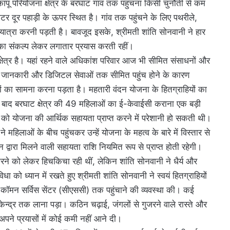
ू परियोजना क्षेत्र के बरघाट गांव तक पहुंचना किसी चुनौती से कम
टर दूर पहाड़ी के ऊपर स्थित है। गांव तक पहुंचने के लिए पथरीले,
यात्रा करनी पड़ती है। बावजूद इसके, श्रीमती शांति सोनवानी ने हार
का संकल्प लेकर लगातार प्रयास करती रहीं।
षेत्र है। यहां रहने वाले अधिकांश परिवार आज भी सीमित संसाधनों और
 जानकारी और डिजिटल सेवाओं तक सीमित पहुंच होने के कारण
यों का सामना करना पड़ता है। महतारी वंदन योजना के हितग्राहियों का
े बाद बरघाट क्षेत्र की 49 महिलाओं का ई-केवाईसी कराना एक बड़ी
को योजना की आर्थिक सहायता प्राप्त करने में परेशानी हो सकती थी।
महिलाओं के बीच पहुंचकर उन्हें योजना के महत्व के बारे में विस्तार से
सन द्वारा मिलने वाली सहायता राशि नियमित रूप से प्राप्त होती रहेगी।
करने को लेकर हिचकिचा रही थीं, लेकिन शांति सोनवानी ने धैर्य और
ो ध्यान में रखते हुए श्रीमती शांति सोनवानी ने स्वयं हितग्राहियों
त कॉमन सर्विस सेंटर (सीएससी) तक पहुंचाने की व्यवस्था की। कई
ेन्द्र तक लाना पड़ा। कठिन चढ़ाई, जंगलों से गुजरने वाले रास्ते और
 अपने प्रयासों में कोई कमी नहीं आने दी।