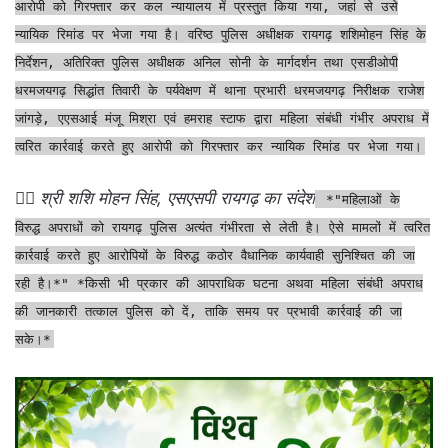
आरोपी को गिरफ्तार कर कल न्यायालय में प्रस्तुत किया गया, जहां से उसे
न्यायिक रिमांड पर भेजा गया है। वरिष्ठ पुलिस अधीक्षक रायगढ़ शशिमोहन सिंह के
निर्देशन, अतिरिक्त पुलिस अधीक्षक अनिल सोनी के मार्गदर्शन तथा एसडीओपी
धरमजयगढ़ सिद्धांत तिवारी के पर्यवेक्षण में थाना प्रभारी धरमजयगढ़ निरीक्षक राजेश
जांगड़े, एएसआई मंजू मिश्रा एवं हमराह स्टाफ द्वारा महिला संबंधी गंभीर अपराध में
त्वरित कार्रवाई करते हुए आरोपी को गिरफ्तार कर न्यायिक रिमांड पर भेजा गया।
👉🏻
श्री शशि मोहन सिंह, एसएसपी रायगढ़ का संदेश
*"महिलाओं के
विरुद्ध अपराधों को रायगढ़ पुलिस अत्यंत गंभीरता से लेती है। ऐसे मामलों में त्वरित
कार्रवाई करते हुए आरोपियों के विरुद्ध कठोर वैधानिक कार्यवाही सुनिश्चित की जा
रही है।*" *किसी भी प्रकार की आपराधिक घटना अथवा महिला संबंधी अपराध
की जानकारी तत्काल पुलिस को दें, ताकि समय पर प्रभावी कार्रवाई की जा
सके।*