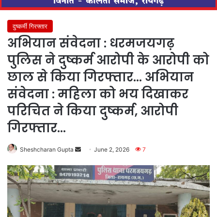
दुष्कर्मी गिरफ्तार
अभियान संवेदना : धरमजयगढ़
पुलिस ने दुष्कर्म आरोपी के आरोपी को
छाल से किया गिरफ्तार… अभियान
संवेदना : महिला को भय दिखाकर
परिचित ने किया दुष्कर्म, आरोपी
गिरफ्तार…
Send
Sheshcharan Gupta
June 2, 2026
7
an
email