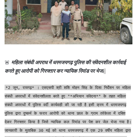
🚨
महिला संबंधी अपराध में धरमजयगढ़ पुलिस की संवेदनशील कार्रवाई
करते हुए आरोपी को गिरफ्तार कर न्यायिक रिमांड पर भेजा
*2 जून, रायगढ़* । एसएसपी श्री शशि मोहन सिंह के दिशा निर्देशन पर महिला
संबंधी अपराधों में संवेदनशीलता बरते हुए "*अभियान संवेदना*" के तहत महिला
संबंधी अपराधों में पुलिस वर्दी कार्यवाही की जा रही है इसी क्रम में धरमजयगढ़
पुलिस द्वारा दुष्कर्म के फरार आरोपी को थाना छाल के ग्राम तरेकेला में दबिश
देकर गिरफ्तार किया है जिसे न्यायिक कल रिमांड पर पेश कर जेल भेजा गया है।
जानकारी के मुताबिक 30 मई को थाना धरमजयगढ़ में एक 29 वर्षीय महिला द्वारा