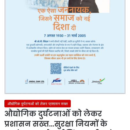
औद्योगिक दुर्घटनाओं को लेकर प्रशासन सख्त
औद्योगिक दुर्घटनाओं को लेकर
प्रशासन सख्त…सुरक्षा नियमों के