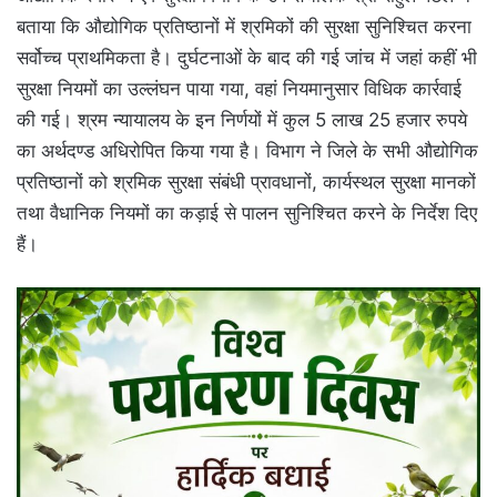
बताया कि औद्योगिक प्रतिष्ठानों में श्रमिकों की सुरक्षा सुनिश्चित करना
सर्वोच्च प्राथमिकता है। दुर्घटनाओं के बाद की गई जांच में जहां कहीं भी
सुरक्षा नियमों का उल्लंघन पाया गया, वहां नियमानुसार विधिक कार्रवाई
की गई। श्रम न्यायालय के इन निर्णयों में कुल 5 लाख 25 हजार रुपये
का अर्थदण्ड अधिरोपित किया गया है। विभाग ने जिले के सभी औद्योगिक
प्रतिष्ठानों को श्रमिक सुरक्षा संबंधी प्रावधानों, कार्यस्थल सुरक्षा मानकों
तथा वैधानिक नियमों का कड़ाई से पालन सुनिश्चित करने के निर्देश दिए
हैं।