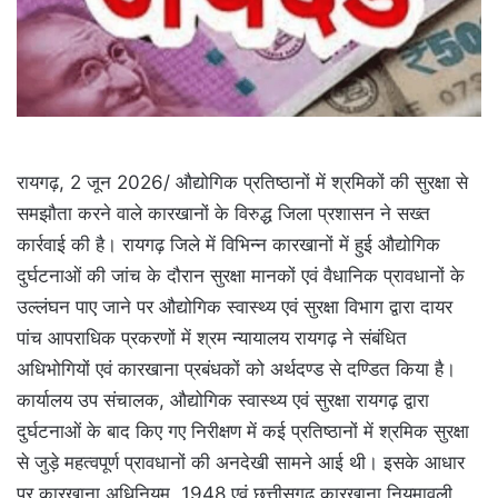
रायगढ़, 2 जून 2026/ औद्योगिक प्रतिष्ठानों में श्रमिकों की सुरक्षा से
समझौता करने वाले कारखानों के विरुद्ध जिला प्रशासन ने सख्त
कार्रवाई की है। रायगढ़ जिले में विभिन्न कारखानों में हुई औद्योगिक
दुर्घटनाओं की जांच के दौरान सुरक्षा मानकों एवं वैधानिक प्रावधानों के
उल्लंघन पाए जाने पर औद्योगिक स्वास्थ्य एवं सुरक्षा विभाग द्वारा दायर
पांच आपराधिक प्रकरणों में श्रम न्यायालय रायगढ़ ने संबंधित
अधिभोगियों एवं कारखाना प्रबंधकों को अर्थदण्ड से दण्डित किया है।
कार्यालय उप संचालक, औद्योगिक स्वास्थ्य एवं सुरक्षा रायगढ़ द्वारा
दुर्घटनाओं के बाद किए गए निरीक्षण में कई प्रतिष्ठानों में श्रमिक सुरक्षा
से जुड़े महत्वपूर्ण प्रावधानों की अनदेखी सामने आई थी। इसके आधार
पर कारखाना अधिनियम, 1948 एवं छत्तीसगढ़ कारखाना नियमावली,