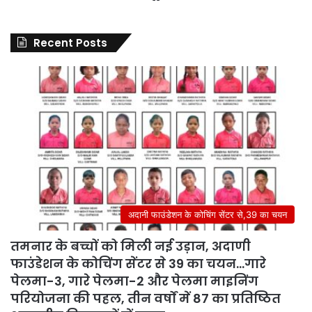
Recent Posts
अदानी फाउंडेशन के कोचिंग सेंटर से,39 का चयन
तमनार के बच्चों को मिली नई उड़ान, अदाणी
फाउंडेशन के कोचिंग सेंटर से 39 का चयन…गारे
पेलमा-3, गारे पेलमा-2 और पेलमा माइनिंग
परियोजना की पहल, तीन वर्षों में 87 का प्रतिष्ठित