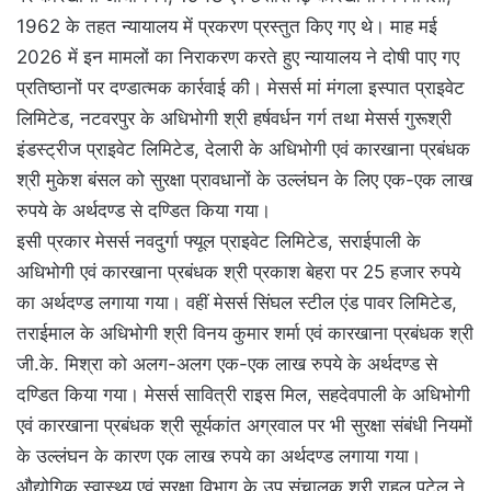
1962 के तहत न्यायालय में प्रकरण प्रस्तुत किए गए थे। माह मई
2026 में इन मामलों का निराकरण करते हुए न्यायालय ने दोषी पाए गए
प्रतिष्ठानों पर दण्डात्मक कार्रवाई की। मेसर्स मां मंगला इस्पात प्राइवेट
लिमिटेड, नटवरपुर के अधिभोगी श्री हर्षवर्धन गर्ग तथा मेसर्स गुरूश्री
इंडस्ट्रीज प्राइवेट लिमिटेड, देलारी के अधिभोगी एवं कारखाना प्रबंधक
श्री मुकेश बंसल को सुरक्षा प्रावधानों के उल्लंघन के लिए एक-एक लाख
रुपये के अर्थदण्ड से दण्डित किया गया।
इसी प्रकार मेसर्स नवदुर्गा फ्यूल प्राइवेट लिमिटेड, सराईपाली के
अधिभोगी एवं कारखाना प्रबंधक श्री प्रकाश बेहरा पर 25 हजार रुपये
का अर्थदण्ड लगाया गया। वहीं मेसर्स सिंघल स्टील एंड पावर लिमिटेड,
तराईमाल के अधिभोगी श्री विनय कुमार शर्मा एवं कारखाना प्रबंधक श्री
जी.के. मिश्रा को अलग-अलग एक-एक लाख रुपये के अर्थदण्ड से
दण्डित किया गया। मेसर्स सावित्री राइस मिल, सहदेवपाली के अधिभोगी
एवं कारखाना प्रबंधक श्री सूर्यकांत अग्रवाल पर भी सुरक्षा संबंधी नियमों
के उल्लंघन के कारण एक लाख रुपये का अर्थदण्ड लगाया गया।
औद्योगिक स्वास्थ्य एवं सुरक्षा विभाग के उप संचालक श्री राहुल पटेल ने