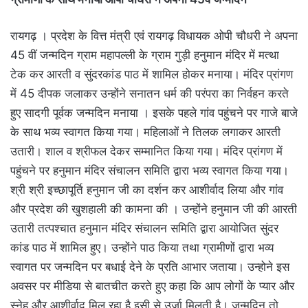
रायगढ़ । प्रदेश के वित्त मंत्री एवं रायगढ़ विधायक ओपी चौधरी ने अपना
45 वीं जन्मदिन ग्राम महापल्ली के ग्राम गुड़ी हनुमान मंदिर में मत्था
टेक कर आरती व सुंदरकांड पाठ में शामिल होकर मनाया। मंदिर प्रांगण
में 45 दीपक जलाकर उन्होंने सनातन धर्म की परंपरा का निर्वहन करते
हुए सादगी पूर्वक जन्मदिन मनाया । इसके पहले गांव पहुंचने पर गाजे बाजे
के साथ भव्य स्वागत किया गया। महिलाओं ने तिलक लगाकर आरती
उतारी। शाल व श्रीफल देकर सम्मानित किया गया। मंदिर प्रांगण में
पहुंचने पर हनुमान मंदिर संचालन समिति द्वारा भव्य स्वागत किया गया।
श्री श्री इच्छापूर्ति हनुमान जी का दर्शन कर आशीर्वाद लिया और गांव
और प्रदेश की खुशहाली की कामना की । उन्होंने हनुमान जी की आरती
उतारी तत्पश्चात हनुमान मंदिर संचालन समिति द्वारा आयोजित सुंदर
कांड पाठ में शामिल हुए। उन्होंने पाठ किया तथा ग्रामीणों द्वारा भव्य
स्वागत पर जन्मदिन पर बधाई देने के प्रति आभार जताया। उन्होने इस
अवसर पर मीडिया से बातचीत करते हुए कहा कि आप लोगों के प्यार और
स्नेह और आशीर्वाद मिल रहा है इसी से उर्जा मिलती है। जन्मदिन तो