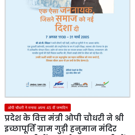
ओपी चौधरी ने मनाया अपना 45 वीं जन्मदिन
प्रदेश के वित्त मंत्री ओपी चौधरी ने श्री
इच्छापूर्ति ग्राम गुड़ी हनुमान मंदिर