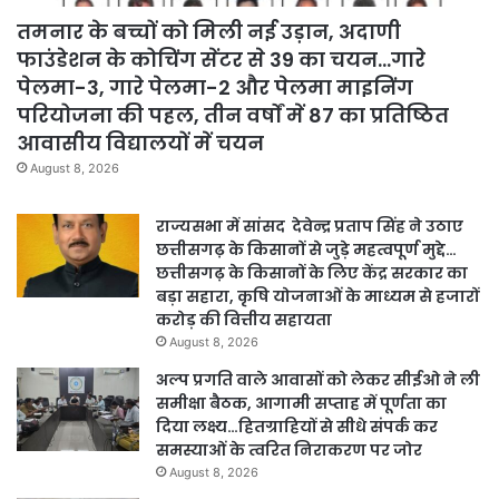
तमनार के बच्चों को मिली नई उड़ान, अदाणी
फाउंडेशन के कोचिंग सेंटर से 39 का चयन…गारे
पेलमा-3, गारे पेलमा-2 और पेलमा माइनिंग
परियोजना की पहल, तीन वर्षों में 87 का प्रतिष्ठित
आवासीय विद्यालयों में चयन
August 8, 2026
राज्यसभा में सांसद देवेन्द्र प्रताप सिंह ने उठाए
छत्तीसगढ़ के किसानों से जुड़े महत्वपूर्ण मुद्दे…
छत्तीसगढ़ के किसानों के लिए केंद्र सरकार का
बड़ा सहारा, कृषि योजनाओं के माध्यम से हजारों
करोड़ की वित्तीय सहायता
August 8, 2026
अल्प प्रगति वाले आवासों को लेकर सीईओ ने ली
समीक्षा बैठक, आगामी सप्ताह में पूर्णता का
दिया लक्ष्य…हितग्राहियों से सीधे संपर्क कर
समस्याओं के त्वरित निराकरण पर जोर
August 8, 2026