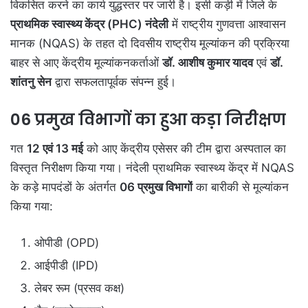
विकसित करने का कार्य युद्धस्तर पर जारी है। इसी कड़ी में जिले के
प्राथमिक स्वास्थ्य केंद्र (PHC) नंदेली
में राष्ट्रीय गुणवत्ता आश्वासन
मानक (NQAS) के तहत दो दिवसीय राष्ट्रीय मूल्यांकन की प्रक्रिया
बाहर से आए केंद्रीय मूल्यांकनकर्ताओं
डॉ. आशीष कुमार यादव
एवं
डॉ.
शांतनु सेन
द्वारा सफलतापूर्वक संपन्न हुई।
06 प्रमुख विभागों का हुआ कड़ा निरीक्षण
गत
12 एवं 13 मई
को आए केंद्रीय एसेसर की टीम द्वारा अस्पताल का
विस्तृत निरीक्षण किया गया। नंदेली प्राथमिक स्वास्थ्य केंद्र में NQAS
के कड़े मापदंडों के अंतर्गत
06 प्रमुख विभागों
का बारीकी से मूल्यांकन
किया गया:
ओपीडी (OPD)
आईपीडी (IPD)
लेबर रूम (प्रसव कक्ष)