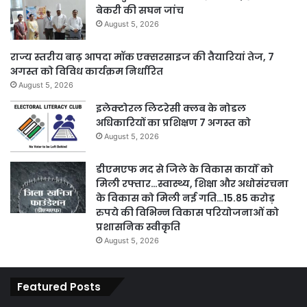
बेकरी की सघन जांच
August 5, 2026
राज्य स्तरीय बाढ़ आपदा मॉक एक्सरसाइज की तैयारियां तेज, 7
अगस्त को विविध कार्यक्रम निर्धारित
August 5, 2026
इलेक्टोरल लिटरेसी क्लब के नोडल
अधिकारियों का प्रशिक्षण 7 अगस्त को
August 5, 2026
डीएमएफ मद से जिले के विकास कार्यों को
मिली रफ्तार…स्वास्थ्य, शिक्षा और अधोसंरचना
के विकास को मिली नई गति…15.85 करोड़
रुपये की विभिन्न विकास परियोजनाओं को
प्रशासनिक स्वीकृति
August 5, 2026
Featured Posts