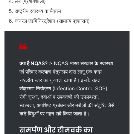
लैब (प्रयोगशाला)
राष्ट्रीय स्वास्थ्य कार्यक्रम
जनरल एडमिनिस्ट्रेशन (सामान्य प्रशासन)
क्या है NQAS?
> NQAS भारत सरकार के स्वास्थ्य
एवं परिवार कल्याण मंत्रालय द्वारा लागू एक कड़ा
राष्ट्रीय स्तर का गुणवत्ता ढांचा है। इसके तहत
संक्रमण नियंत्रण (Infection Control SOP),
रोगी सुरक्षा, दवाओं व उपकरणों की उपलब्धता,
स्वच्छता, अपशिष्ट प्रबंधन और मरीजों की संतुष्टि जैसे
कड़े बिंदुओं पर गहन सर्वे किया जाता है।
समर्पण और टीमवर्क का