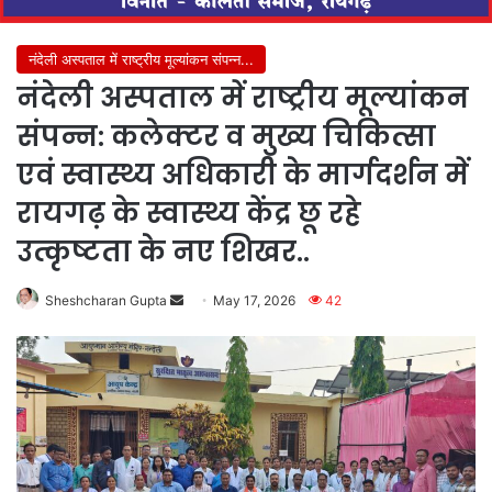
नंदेली अस्पताल में राष्ट्रीय मूल्यांकन संपन्न...
नंदेली अस्पताल में राष्ट्रीय मूल्यांकन
संपन्न: कलेक्टर व मुख्य चिकित्सा
एवं स्वास्थ्य अधिकारी के मार्गदर्शन में
रायगढ़ के स्वास्थ्य केंद्र छू रहे
उत्कृष्टता के नए शिखर..
Send
Sheshcharan Gupta
May 17, 2026
42
an
email