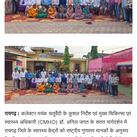
रायगढ़।
कलेक्टर मयंक चतुर्वेदी के कुशल निर्देश एवं मुख्य चिकित्सा एवं
स्वास्थ्य अधिकारी (CMHO) डॉ. अनिल जगत के सतत मार्गदर्शन में
रायगढ़ जिले के स्वास्थ्य केंद्रों को राष्ट्रीय गुणवत्ता मानकों के अनुरूप