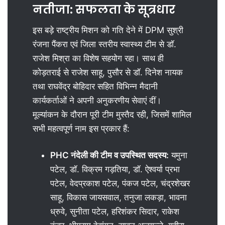
नतीजा: सफलता के सूत्रधार
इस बड़े राष्ट्रीय मिशन को गति देने में DPM सुश्री
रंजना पैंकरा एवं जिला स्तरीय स्वास्थ्य टीम से डॉ.
राजेश मिश्रा का विशेष सहयोग रहा। साथ ही
कोड़तराई से राजेश साहू, पुसौर से डॉ. दिनेश नायक
तथा राघवेंद्र बोहिदार सहित विभिन्न मैदानी
कार्यकर्ताओं ने अपनी अनुकरणीय सेवाएं दीं।
मूल्यांकन के दौरान पूरी टीम मुस्तैद रही, जिसमें शामिल
सभी महत्वपूर्ण नाम इस प्रकार हैं:
PHC नंदेली की टीम व उपस्थित सदस्य:
यमुना
पटेल, डॉ. विक्रम गड़तिया, डॉ. ऐश्वर्या प्रभा
पटेल, वेदप्रकाश पटेल, पंकज पटेल, चंद्रशेखर
साहू, विकास जायसवाल, तनुजा लकड़ा, भावना
ध्रुवे, सुनीता पटेल, हरिशंकर सिदार, राकेश