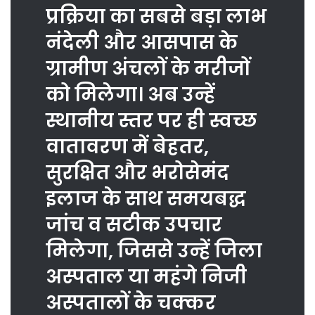
प्रक्रिया का सबसे बड़ा लाभ
नंदेली और आसपास के
ग्रामीण अंचलों के मरीजों
को मिलेगा। अब उन्हें
स्थानीय स्तर पर ही स्वच्छ
वातावरण में बेहतर,
सुरक्षित और भरोसेमंद
इलाज के साथ समयबद्ध
जांच व सटीक उपचार
मिलेगा, जिससे उन्हें जिला
अस्पताल या महंगे निजी
अस्पतालों के चक्कर