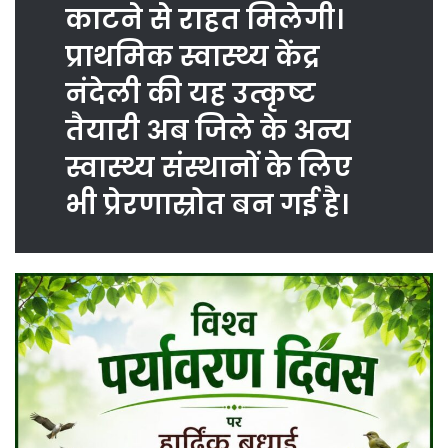
काटने से राहत मिलेगी।
प्राथमिक स्वास्थ्य केंद्र
नंदेली की यह उत्कृष्ट
तैयारी अब जिले के अन्य
स्वास्थ्य संस्थानों के लिए
भी प्रेरणास्रोत बन गई है।