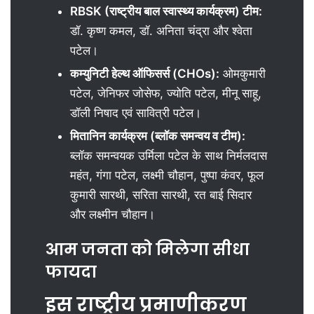
RBSK (राष्ट्रीय बाल स्वास्थ्य कार्यक्रम) टीम:
डॉ. कृष्ण कमल, डॉ. अनिता चंद्रा और श्वेता
पटेल।
कम्युनिटी हेल्थ ऑफिसर्स (CHOs):
ओमकुमारी
पटेल, जेनिफर जोसेफ, ज्योति पटेल, मीनू साहू,
डॉली निषाद एवं सावित्री पटेल।
मितानिन कार्यक्रम (ब्लॉक समन्वय व टीम):
ब्लॉक समन्वयक उर्मिला पटेल के साथ निर्मलदास
महंत, गंगा पटेल, लक्ष्मी चौहान, पुष्पा कंवर, फूल
कुमारी सारथी, सरिता सारथी, रत बाई सिदार
और लक्ष्मीन चौहान।
आम जनता को मिलेगा सीधा
फायदा
इस राष्ट्रीय प्रमाणीकरण