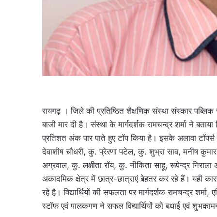
रायगढ़ । जिले की प्रतिष्ठित शैक्षणिक संस्था संस्कार पब्लिक
बाजी मार दी है। संस्था के मार्गदर्शक रामचन्द्र शर्मा ने बताय
प्रतिशत अंक पार पाते हुए टॉप किया है। इसके अलावा टॉपर्स म
देवाशीष चौधरी, कु. प्रेरणा पटेल, कु. शुभ्रा साव, मनीष कुम
अग्रवाल, कु. लक्षीता रॉय, कु. नीकिता साहू, रूपेन्द्र निराला आद
अकादमिक क्षेत्र में छात्र-छात्राएं बेहतर कर रहे हैं। यही कारण
रहे है। विद्यार्थियों की सफलता पर मार्गदर्शक रामचन्द्र शर्मा, ए
स्टॉफ एवं पालकगण ने सफल विद्यार्थियों को बधाई एवं शुभकामना