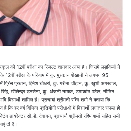
 स्कूल की 12वीं परीक्षा का रिजल्ट शानदार आया है। जिसमें लड़कियों ने
ा कि 12वीं परीक्षा के परिणाम में कु. मुस्कान शेखानी ने लगभग 95
ें प्रिंस प्रधान, हिमेश चौधरी, कु. गरीमा चौहान, कु. खुशी अग्रवाल,
ार सिंह, खीलेन्द्र डनसेना, कु. अंजली नायक, उमाकांत पटेल, नीतिन
ि विद्यार्थी शामिल हैं। प्राचार्या श्रीमती रश्मि शर्मा ने बताया कि
 है कि हर वर्ष विभिन्न प्रतियोगी परीक्षाओं में विद्यार्थी लगातार सफल हो
क्टिंग डायरेक्टर सी.पी. देवांगन, प्राचार्या श्रीमती रश्मि शर्मा सहित सभी
एं दी हैं।