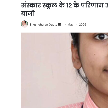
संस्कार स्कूल के 12 के परिणाम उत
बाजी
Send
Sheshcharan Gupta
May 14, 2026
an
email