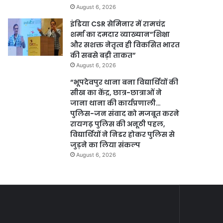
August 6, 2026
इंडिया CSR सेमिनार में रामचंद्र
शर्मा का दमदार व्याख्यान”शिक्षा
और सशक्त नेतृत्व ही विकसित भारत
की सबसे बड़ी ताकत”
August 6, 2026
“भूपदेवपुर थाना बना विद्यार्थियों की
सीख का केंद्र, छात्र-छात्राओं ने
जाना थाना की कार्यप्रणाली…
पुलिस-जन संवाद को मजबूत करने
रायगढ़ पुलिस की अनूठी पहल,
विद्यार्थियों ने निडर होकर पुलिस से
जुड़ने का लिया संकल्प
August 6, 2026