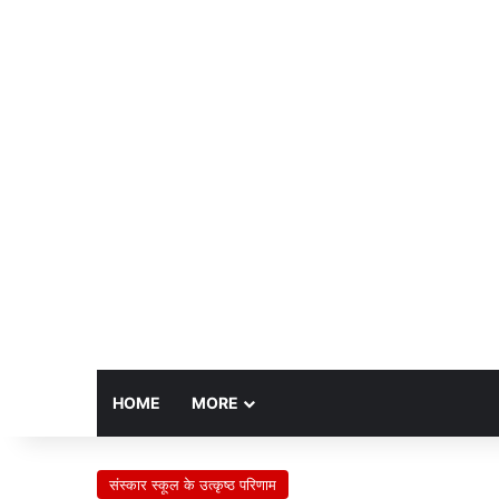
HOME
MORE
संस्कार स्कूल के उत्कृष्ठ परिणाम