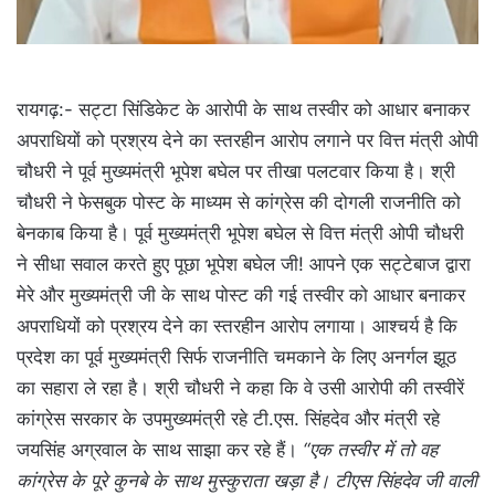
रायगढ़:- सट्टा सिंडिकेट के आरोपी के साथ तस्वीर को आधार बनाकर
अपराधियों को प्रश्रय देने का स्तरहीन आरोप लगाने पर वित्त मंत्री ओपी
चौधरी ने पूर्व मुख्यमंत्री भूपेश बघेल पर तीखा पलटवार किया है। श्री
चौधरी ने फेसबुक पोस्ट के माध्यम से कांग्रेस की दोगली राजनीति को
बेनकाब किया है। पूर्व मुख्यमंत्री भूपेश बघेल से वित्त मंत्री ओपी चौधरी
ने सीधा सवाल करते हुए पूछा भूपेश बघेल जी! आपने एक सट्टेबाज द्वारा
मेरे और मुख्यमंत्री जी के साथ पोस्ट की गई तस्वीर को आधार बनाकर
अपराधियों को प्रश्रय देने का स्तरहीन आरोप लगाया। आश्चर्य है कि
प्रदेश का पूर्व मुख्यमंत्री सिर्फ राजनीति चमकाने के लिए अनर्गल झूठ
का सहारा ले रहा है। श्री चौधरी ने कहा कि वे उसी आरोपी की तस्वीरें
कांग्रेस सरकार के उपमुख्यमंत्री रहे टी.एस. सिंहदेव और मंत्री रहे
जयसिंह अग्रवाल के साथ साझा कर रहे हैं।
“एक तस्वीर में तो वह
कांग्रेस के पूरे कुनबे के साथ मुस्कुराता खड़ा है। टीएस सिंहदेव जी वाली