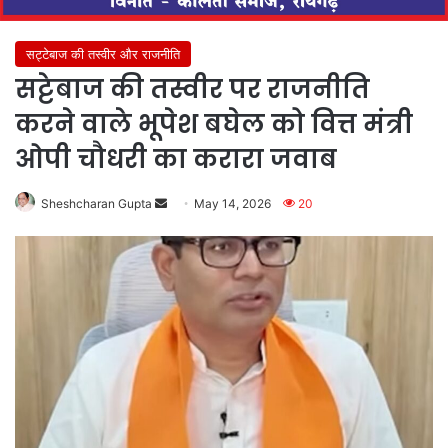
सट्टेबाज की तस्वीर और राजनीति
सट्टेबाज की तस्वीर पर राजनीति
करने वाले भूपेश बघेल को वित्त मंत्री
ओपी चौधरी का करारा जवाब
Send
Sheshcharan Gupta
May 14, 2026
20
an
email