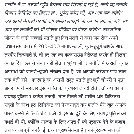
तस्वीर में तो उसकी पहुँच बेडरूम तक दिखाई दे रही है, मानो वह उनकी
किचन कैबिनेट का हिस्सा हो। भूपेश बघेल जी, अब आप क्या कहेंगे?
क्या अपने नेताओं पर भी वही आरोप लगाएंगे जो हम पर लगा रहे थे? क्या
आप इन तस्वीरों को भी सोशल मीडिया पर पोस्ट करेंगे?”
सार्वजनिक
जीवन से जुड़ी सच्चाई बताते हुए वित्त मंत्री ने कहा जब रोज अपने
विधानसभा क्षेत्र में 200-400 माताएं-बहनें, युवा-बुजुर्ग आपके साथ
तस्वीर खिंचवाते हैं, तो हर एक का बैकग्राउंड वेरीफाई करके ही मिलना
व्यावहारिक रूप से संभव नहीं होता। भूपेश जी, राजनीति में असली गुनाह
अपराधी को जानते-बूझते संरक्षण देना है, जो आपकी सरकार पांच साल
तक देती रही। कार्रवाई को असली सबूत बताते हुए श्री चौधरी ने पूछा
अगर हमारी सरकार इस व्यक्ति को प्रश्रय दे रही होती, तो क्या आज
रायगढ़ पुलिस 1 करोड़ नकदी, नोट गिनने की मशीन और डिजिटल
सबूतों के साथ इस सिंडिकेट को नेस्तनाबूद कर पाती? मैंने खुद आपके
पोस्ट करने से 5-6 घंटे पहले ही इस बहादुरी के लिए रायगढ़ पुलिस को
बधाई दी थी, क्योंकि भाजपा के लिए अपराधी को प्रश्रय देने के बजाय
उस पर कानूनी कार्रवाई करना प्राथमिकता है। कांग्रेस-भाजपा की