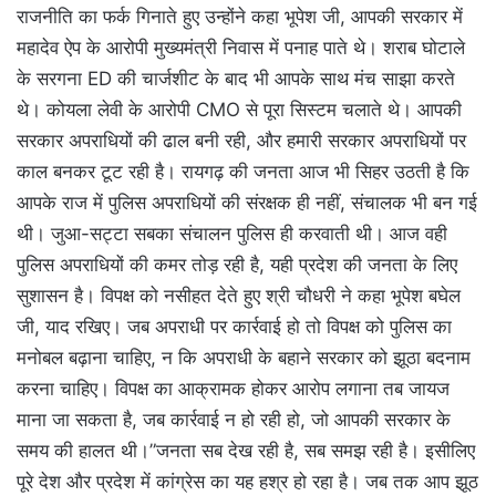
राजनीति का फर्क गिनाते हुए उन्होंने कहा भूपेश जी, आपकी सरकार में
महादेव ऐप के आरोपी मुख्यमंत्री निवास में पनाह पाते थे। शराब घोटाले
के सरगना ED की चार्जशीट के बाद भी आपके साथ मंच साझा करते
थे। कोयला लेवी के आरोपी CMO से पूरा सिस्टम चलाते थे। आपकी
सरकार अपराधियों की ढाल बनी रही, और हमारी सरकार अपराधियों पर
काल बनकर टूट रही है। रायगढ़ की जनता आज भी सिहर उठती है कि
आपके राज में पुलिस अपराधियों की संरक्षक ही नहीं, संचालक भी बन गई
थी। जुआ-सट्टा सबका संचालन पुलिस ही करवाती थी। आज वही
पुलिस अपराधियों की कमर तोड़ रही है, यही प्रदेश की जनता के लिए
सुशासन है। विपक्ष को नसीहत देते हुए श्री चौधरी ने कहा भूपेश बघेल
जी, याद रखिए। जब अपराधी पर कार्रवाई हो तो विपक्ष को पुलिस का
मनोबल बढ़ाना चाहिए, न कि अपराधी के बहाने सरकार को झूठा बदनाम
करना चाहिए। विपक्ष का आक्रामक होकर आरोप लगाना तब जायज
माना जा सकता है, जब कार्रवाई न हो रही हो, जो आपकी सरकार के
समय की हालत थी।”जनता सब देख रही है, सब समझ रही है। इसीलिए
पूरे देश और प्रदेश में कांग्रेस का यह हश्र हो रहा है। जब तक आप झूठ