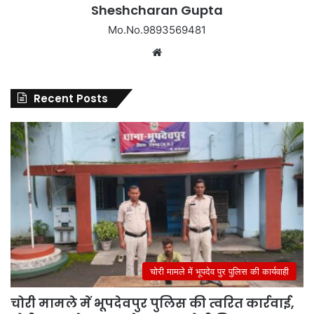
Sheshcharan Gupta
Mo.No.9893569481
Website
Recent Posts
चोरी मामले में भूपदेव पुर पुलिस की कार्यवाही
चोरी मामले में भूपदेवपुर पुलिस की त्वरित कार्रवाई,