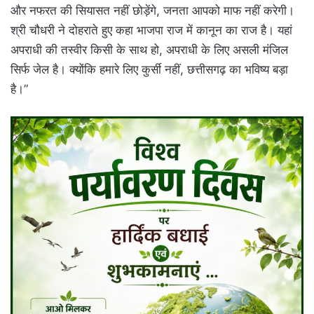
और नफरत की सियासत नहीं छोड़ेंगे, जनता आपको माफ नहीं करेगी।
श्री चौधरी ने दोहराते हुए कहा भाजपा राज में कानून का राज है। यहां
अपराधी की तस्वीर किसी के साथ हो, अपराधी के लिए असली मंजिल
सिर्फ जेल है। क्योंकि हमारे लिए कुर्सी नहीं, छत्तीसगढ़ का भविष्य बड़ा
है।”