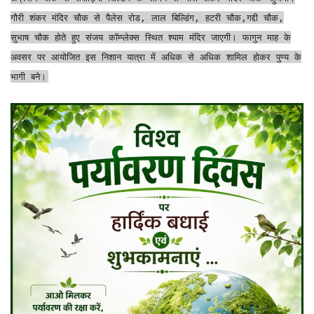
गौरी शंकर मंदिर चौक से पैलेस रोड, लाल बिल्डिंग, हटरी चौक,गद्दी चौक,
सुभाष चौक होते हुए संजय कॉम्प्लेक्स स्थित श्याम मंदिर जाएगी। फागुन माह के
अवसर पर आयोजित इस निशान यात्रा में अधिक से अधिक शामिल होकर पुण्य के
भागी बने।