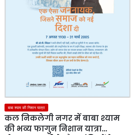
बाबा श्याम की निशान यात्रा
कल निकलेगी नगर में बाबा श्याम
की भव्य फागुन निशान यात्रा…