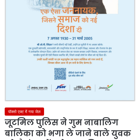
पॉक्सो एक्ट में गया जेल
जूटमिल पुलिस ने गुम नाबालिग
बालिका को भगा ले जाने वाले युवक