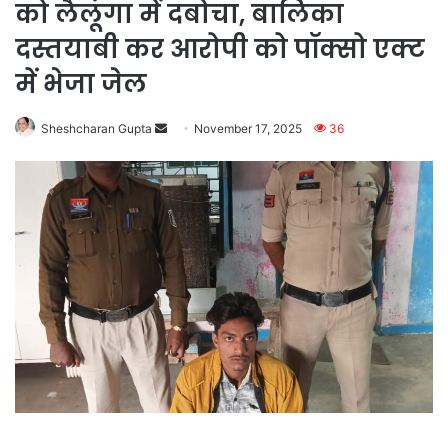
को लैलूंगा में दबोचा, बालिका
दस्तयाबी कर आरोपी को पॉक्सो एक्ट
में भेजा जेल
Send
Sheshcharan Gupta
November 17, 2025
36
an
email