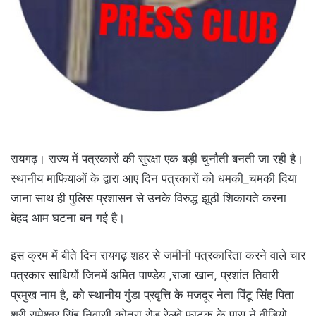
रायगढ़। राज्य में पत्रकारों की सुरक्षा एक बड़ी चुनौती बनती जा रही है।
स्थानीय माफियाओं के द्वारा आए दिन पत्रकारों को धमकी_चमकी दिया
जाना साथ ही पुलिस प्रशासन से उनके विरुद्ध झूठी शिकायते करना
बेहद आम घटना बन गई है।
इस क्रम में बीते दिन रायगढ़ शहर से जमीनी पत्रकारिता करने वाले चार
पत्रकार साथियों जिनमें अमित पाण्डेय ,राजा खान, प्रशांत तिवारी
प्रमुख नाम है, को स्थानीय गुंडा प्रवृत्ति के मजदूर नेता पिंटू सिंह पिता
श्री रामेश्वर सिंह निवासी कोतरा रोड रेलवे फाटक के पास ने वीडियो