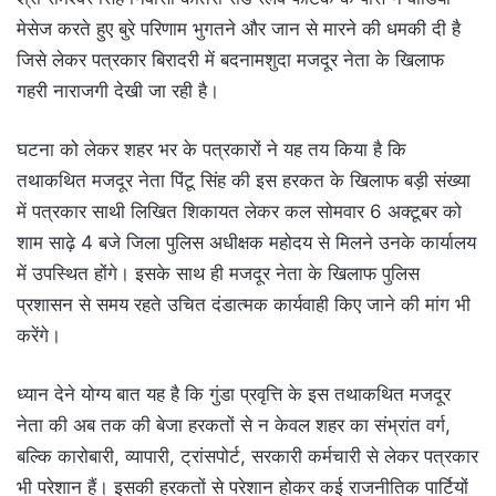
मेसेज करते हुए बुरे परिणाम भुगतने और जान से मारने की धमकी दी है
जिसे लेकर पत्रकार बिरादरी में बदनामशुदा मजदूर नेता के खिलाफ
गहरी नाराजगी देखी जा रही है।
घटना को लेकर शहर भर के पत्रकारों ने यह तय किया है कि
तथाकथित मजदूर नेता पिंटू सिंह की इस हरकत के खिलाफ बड़ी संख्या
में पत्रकार साथी लिखित शिकायत लेकर कल सोमवार 6 अक्टूबर को
शाम साढ़े 4 बजे जिला पुलिस अधीक्षक महोदय से मिलने उनके कार्यालय
में उपस्थित होंगे। इसके साथ ही मजदूर नेता के खिलाफ पुलिस
प्रशासन से समय रहते उचित दंडात्मक कार्यवाही किए जाने की मांग भी
करेंगे।
ध्यान देने योग्य बात यह है कि गुंडा प्रवृत्ति के इस तथाकथित मजदूर
नेता की अब तक की बेजा हरकतों से न केवल शहर का संभ्रांत वर्ग,
बल्कि कारोबारी, व्यापारी, ट्रांसपोर्ट, सरकारी कर्मचारी से लेकर पत्रकार
भी परेशान हैं। इसकी हरकतों से परेशान होकर कई राजनीतिक पार्टियों