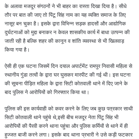
के अलावा मजदूर संगठनों ने भी बाहर का रास्ता दिखा दिया है। सीधे
तौर पर बात की जाए तो पिंटू सिंह नाम का यह व्यक्ति समाज के लिए
नासूर बन चुका है। इसके द्वारा विभिन्न सड़क हादसों और आद्योगिक
दुर्घटनाओं को मुद्दा बनाकर न केवल शासकीय कार्य में बाधा उत्पन्न की
जाती रही है बल्कि शहर की कानून व शांति व्यवस्था से भी खिलवाड़
किया गया है।
ऐसी ही एक घटना जिसमें दिन दयाल अपार्टमेंट रामपुर निवासी महिला से
स्थानीय गुंडा तत्वों के द्वारा घर घुसकर मारपीट की गई थी। इस घटना
की सूचना पीड़ित महिला के द्वारा सिटी कोतवाली थाने में दिए जाने के
बाद पुलिस ने आरोपियों को गिरफ्तार किया था।
पुलिस की इस कार्यवाही को कवर करने के लिए जब कुछ पत्रकार साथी
सिटी कोतवाली थाने पहुंचे थे,इसी बीच मजदूर नेता पिंटू सिंह भी
आरोपियों की पैरवी करने थाना पहुंचा और पुलिस कर्मियों से थाने में ही
हुज्जत बाजी करने लगा। इसके बाद थाना प्रभारी ने उसे कड़ी फटकार