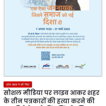
प्रेस क्लब ने की निंदा
सोशल मीडिया पर लाइव आकर शहर
के तीन पत्रकारों की हत्या करने की