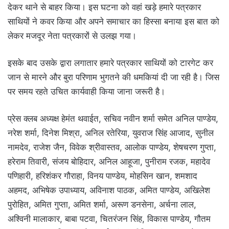
देकर थाने से बाहर किया। इस घटना को वहां खड़े हमारे पत्रकार
साथियों ने कवर किया और अपने समाचार का हिस्सा बनाया इस बात को
लेकर मजदूर नेता पत्रकारों से उलझ गया।
इसके बाद उसके द्वारा लगातार हमारे पत्रकार साथियों को टारगेट कर
जान से मारने और बुरा परिणाम भुगतने की धमकियां दी जा रही है। जिस
पर समय रहते उचित कार्यवाही किया जाना जरूरी है।
प्रेस क्लब अध्यक्ष हेमंत थवाईत, सचिव नवीन शर्मा समेत अनिल पाण्डेय,
नरेश शर्मा, दिनेश मिश्रा, अनिल रतेरिया, युवराज सिंह आजाद, सुनील
नामदेव, राजेश जैन, विवेक श्रीवास्तव, आलोक पाण्डेय, शेषचरण गुप्ता,
हरेराम तिवारी, संजय बोहिदार, अनिल आहूजा, पुनीराम रजक, महादेव
पणिहारी, हरिशंकर गौराहा, विनय पाण्डेय, मोहसिन खान, शमशाद
अहमद, अभिषेक उपाध्याय, अविनाश पाठक, अमित पाण्डेय, अखिलेश
पुरोहित, अमित गुप्ता, अमित शर्मा, अरूण डनसेना, अर्चना लाल,
अश्विनी मालाकार, बाबा पटवा, चितरंजन सिंह, विकास पाण्डेय, गौतम