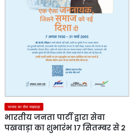
भाजपा का सेवा पखवाड़ा
भारतीय जनता पार्टी द्वारा सेवा
पखवाड़ा का शुभारंभ 17 सितम्बर से 2