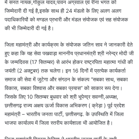
में सनत नायक,गोकुल यादव,पावन अग्रवाल एवं रीना भगत को
जिम्मेदारी दी गई है,इसके साथ ही 24 मंडलो के लिए अलग अलग
पदाधिकारियों को मण्डल प्रभारी और मंडल संयोजक एवं सह संयोजक
की भी जिम्मेदारी दी गई है।
जिला महामंत्री और कार्यक्रम के संयोजक जतिन साव ने जानकारी देते
हुए कहा कि यह सेवा पखवाड़ा माननीय प्रधानमंत्री श्री नरेन्द्र मोदी जी
के जन्मदिवस (17 सितम्बर) से आरंभ होकर राष्ट्रपिता महात्मा गांधी की
जयंती (2 अक्टूबर) तक चलेगा। इन 16 दिनों में प्रत्येक कार्यकर्ता
समाज की सेवा में जुटेगा और संगठन के संकल्प “सबका साथ, सबका
विकास, सबका विश्वास और सबका प्रयास” को साकार रूप देगा।
जिसके लिए 10 सितम्बर बुधवार को श्री भूपेन्द्र सवन्नी,अध्यक्ष,
छत्तीसगढ़ राज्य अक्षय ऊर्जा विकास अभिकरण ( क्रेड़ा ) पूर्व प्रदेश
महामंत्री – भारतीय जनता पार्टी, छत्तीसगढ़. के उपस्थिति में जिला
भाजपा कार्यालय में जिला स्तरीय कार्यशाला भी आयोजित है।