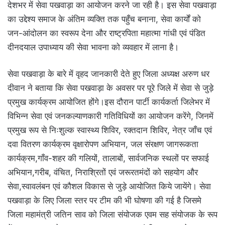
देशभर में सेवा पखवाड़ा का आयोजन करने जा रही है। इस सेवा पखवाड़ा
का उद्देश्य समाज के अंतिम व्यक्ति तक पहुँच बनाना, सेवा कार्यों को
जन-आंदोलन का स्वरूप देना और राष्ट्रपिता महात्मा गांधी एवं पंडित
दीनदयाल उपाध्याय की सेवा भावना को व्यवहार में लाना है।
सेवा पखवाड़ा के बारे में वृहद जानकारी देते हुए जिला अध्यक्ष अरुण धर
दीवान ने बताया कि सेवा पखवाड़ा के अवसर पर पूरे जिले में सेवा से जुड़े
प्रमुख कार्यक्रम आयोजित होंगे।इस दौरान पार्टी कार्यकर्ता जिलेभर में
विभिन्न सेवा एवं जनकल्याणकारी गतिविधियों का आयोजन करेंगे, जिनमें
प्रमुख रूप से निःशुल्क स्वास्थ्य शिविर, रक्तदान शिविर, नेत्र जाँच एवं
दवा वितरण कार्यक्रम वृक्षारोपण अभियान, जल संरक्षण जागरूकता
कार्यक्रम,गाँव-शहर की गलियों, तालाबों, सार्वजनिक स्थलों पर सफाई
अभियान,गरीब, वंचित, निराश्रितों एवं जरूरतमंदों को सहयोग और
सेवा,स्वावलंबन एवं कौशल विकास से जुड़े आयोजित किये जायेंगे। सेवा
पखवाड़ा के लिए जिला स्तर पर टीम की भी घोषणा की गई है जिसमे
जिला महामंत्री जतिन साव को जिला संयोजक एवम सह संयोजक के रूप