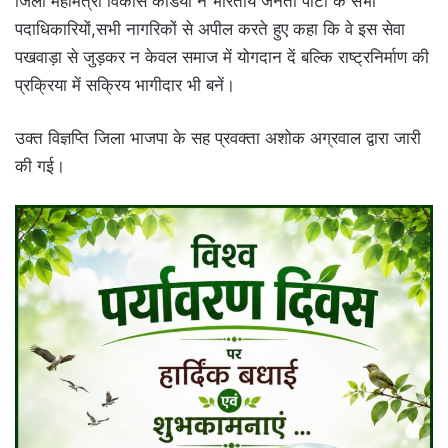
जिला महामंत्री विकास केडिया ने भारतीय जनता पार्टी के सभी
पदाधिकारियों,सभी नागरिकों से अपील करते हुए कहा कि वे इस सेवा
पखवाड़ा से जुड़कर न केवल समाज में योगदान दें बल्कि राष्ट्रनिर्माण की
प्रक्रिया में सक्रिय भागीदार भी बनें।
उक्त विज्ञप्ति जिला भाजपा के सह प्रवक्ता अशोक अग्रवाल द्वारा जारी
की गई।