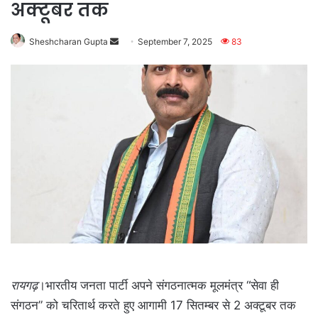
अक्टूबर तक
Send
Sheshcharan Gupta
September 7, 2025
83
an
email
रायगढ़
।भारतीय जनता पार्टी अपने संगठनात्मक मूलमंत्र “सेवा ही
संगठन” को चरितार्थ करते हुए आगामी 17 सितम्बर से 2 अक्टूबर तक