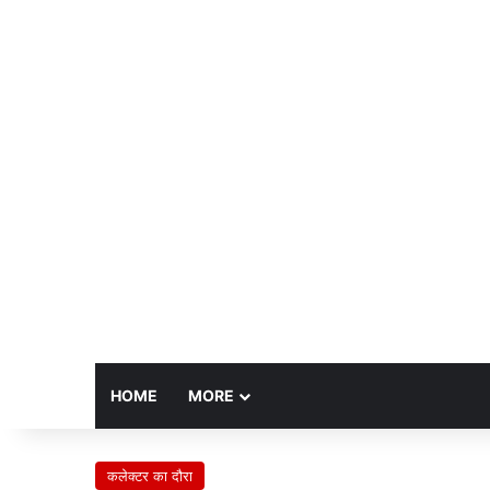
HOME
MORE
कलेक्टर का दौरा