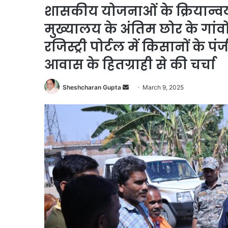
शासकीय योजनाओं के क्रियान्
मुख्यालय के अंतिम छोर के गांवो
रजिस्ट्री पोर्टल में किसानों के
आवास के हितग्राही से की चर्चा
Send
Sheshcharan Gupta
March 9, 2025
an
email