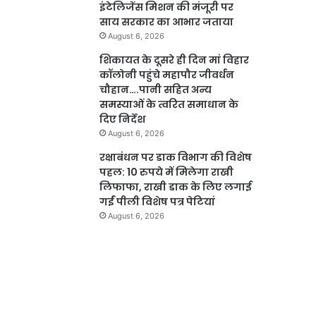
इंटेलिजेंस मिशन की मंजूरी पर
साय सरकार का आभार जताया
August 6, 2026
शिकायत के दूसरे ही दिन मां विहार
कॉलोनी पहुंचे महापौर जीवर्धन
चौहान….पानी सहित अन्य
समस्याओं के त्वरित समाधान के
दिए निर्देश
August 6, 2026
रक्षाबंधन पर डाक विभाग की विशेष
पहल: 10 रुपये में मिलेगा राखी
लिफाफा, राखी डाक के लिए लगाई
गईं पीली विशेष पत्र पेटियां
August 6, 2026