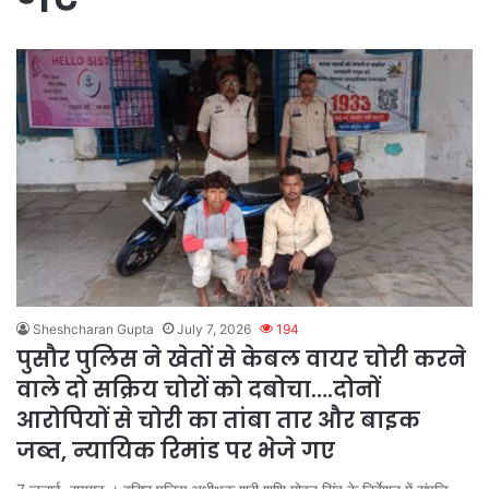
Sheshcharan Gupta
July 7, 2026
194
पुसौर पुलिस ने खेतों से केबल वायर चोरी करने
वाले दो सक्रिय चोरों को दबोचा….दोनों
आरोपियों से चोरी का तांबा तार और बाइक
जब्त, न्यायिक रिमांड पर भेजे गए