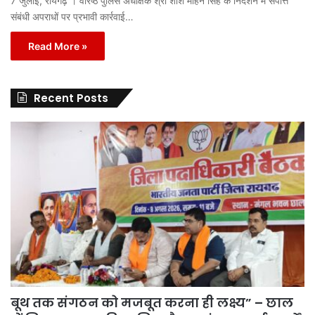
7 जुलाई, रायगढ़ । वरिष्ठ पुलिस अधीक्षक श्री शशि मोहन सिंह के निर्देशन में संपत्ति
संबंधी अपराधों पर प्रभावी कार्रवाई…
Read More »
Recent Posts
बूथ तक संगठन को मजबूत करना ही लक्ष्य” – छाल