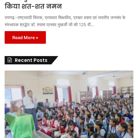
किया शत-शत नमन
रायगढ़:-राष्ट्रवादी चिंतक, प्रख्यात शिक्षाविद, प्रखर वक्ता एवं भारतीय जनसंघ के
संस्थापक श्रद्धेय डॉ. श्यामा प्रसाद मुखर्जी जी की 125 वीं…
Read More »
Recent Posts