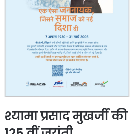
श्यामा प्रसाद मुखर्जी की
125 वीं जयंती