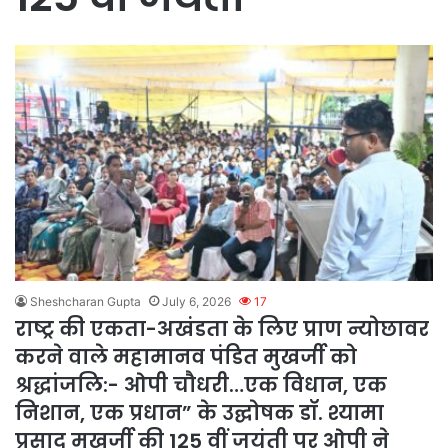
Sheshcharan Gupta
July 6, 2026
17
राष्ट्र की एकता-अखंडता के लिए प्राण न्योछावर
करने वाले महामानव पंडित मुखर्जी को
श्रद्धांजलि:- ओपी चौधरी…एक विधान, एक
निशान, एक प्रधान” के उद्घोषक डॉ. श्यामा
प्रसाद मुखर्जी की 125 वीं जयंती पर ओपी ने