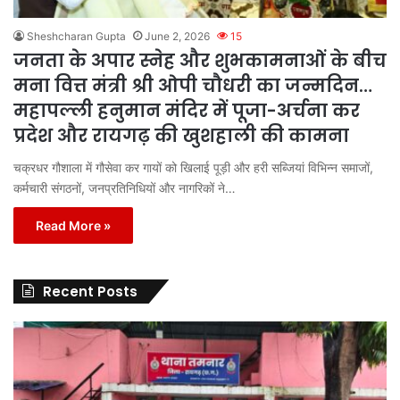
Sheshcharan Gupta
June 2, 2026
15
जनता के अपार स्नेह और शुभकामनाओं के बीच
मना वित्त मंत्री श्री ओपी चौधरी का जन्मदिन…
महापल्ली हनुमान मंदिर में पूजा-अर्चना कर
प्रदेश और रायगढ़ की खुशहाली की कामना
चक्रधर गौशाला में गौसेवा कर गायों को खिलाई पूड़ी और हरी सब्जियां विभिन्न समाजों,
कर्मचारी संगठनों, जनप्रतिनिधियों और नागरिकों ने…
Read More »
Recent Posts