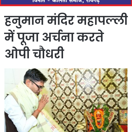
हनुमान मंदिर महापल्ली
में पूजा अर्चना करते
ओपी चौधरी