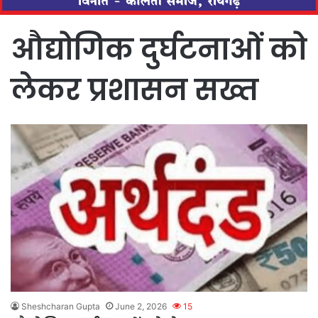
औद्योगिक दुर्घटनाओं को
लेकर प्रशासन सख्त
Sheshcharan Gupta
June 2, 2026
15