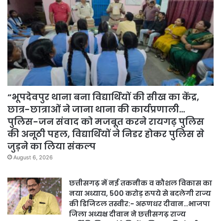
“भूपदेवपुर थाना बना विद्यार्थियों की सीख का केंद्र,
छात्र-छात्राओं ने जाना थाना की कार्यप्रणाली…
पुलिस-जन संवाद को मजबूत करने रायगढ़ पुलिस
की अनूठी पहल, विद्यार्थियों ने निडर होकर पुलिस से
जुड़ने का लिया संकल्प
August 6, 2026
छत्तीसगढ़ में नई तकनीक व कौशल विकास का
नया अध्याय, 500 करोड़ रुपये से बदलेगी राज्य
की डिजिटल तस्वीर:- अरूणधर दीवान…भाजपा
जिला अध्यक्ष दीवान ने छत्तीसगढ़ राज्य