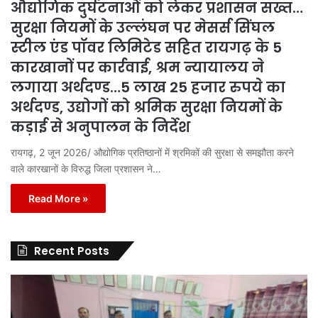
औद्योगिक दुर्घटनाओं को लेकर प्रशासन सख्त…
सुरक्षा नियमों के उल्लंघन पर मेसर्स सिंघल
स्टील एंड पॉवर लिमिटेड सहित रायगढ़ के 5
कारखानों पर कार्रवाई, श्रम न्यायालय ने
लगाया अर्थदण्ड…5 लाख 25 हजार रुपये का
अर्थदण्ड, उद्योगों को श्रमिक सुरक्षा नियमों के
कड़ाई से अनुपालन के निर्देश
रायगढ़, 2 जून 2026/ औद्योगिक प्रतिष्ठानों में श्रमिकों की सुरक्षा से समझौता करने
वाले कारखानों के विरुद्ध जिला प्रशासन ने…
Read More »
Recent Posts