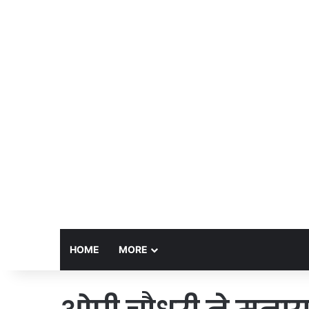
HOME
MORE