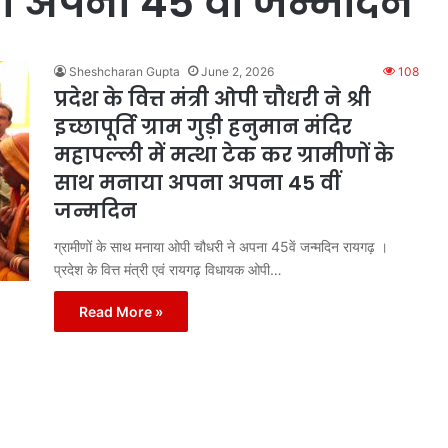
ा अपना 45 वीं जन्मदिन
Sheshcharan Gupta
June 2, 2026
108
प्रदेश के वित्त मंत्री ओपी चौधरी ने श्री
इच्छापूर्ति ग्राम गुड़ी हनुमान मंदिर
महापल्ली में मत्था टेक कर ग्रामीणों के
साथ मनाया अपना अपना 45 वीं
जन्मदिन
ग्रामीणों के साथ मनाया ओपी चौधरी ने अपना 45वें जन्मदिन रायगढ़ ।
प्रदेश के वित्त मंत्री एवं रायगढ़ विधायक ओपी…
Read More »