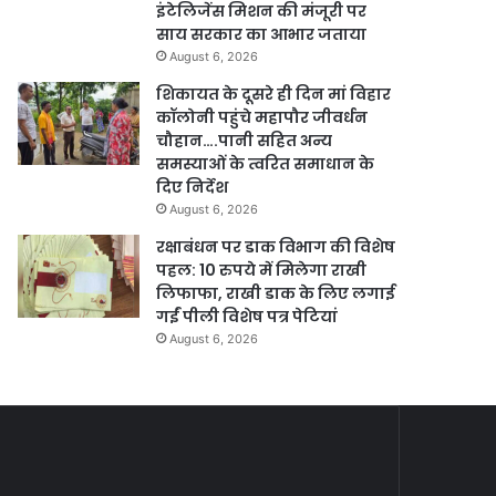
इंटेलिजेंस मिशन की मंजूरी पर
साय सरकार का आभार जताया
August 6, 2026
शिकायत के दूसरे ही दिन मां विहार
कॉलोनी पहुंचे महापौर जीवर्धन
चौहान….पानी सहित अन्य
समस्याओं के त्वरित समाधान के
दिए निर्देश
August 6, 2026
रक्षाबंधन पर डाक विभाग की विशेष
पहल: 10 रुपये में मिलेगा राखी
लिफाफा, राखी डाक के लिए लगाई
गईं पीली विशेष पत्र पेटियां
August 6, 2026