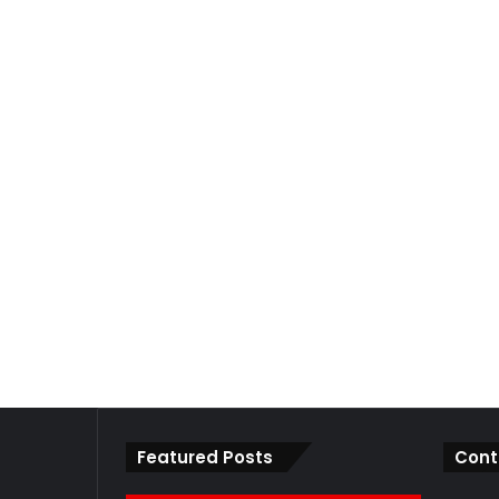
Featured Posts
Cont