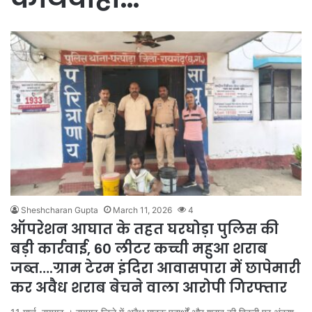
Sheshcharan Gupta
March 11, 2026
4
ऑपरेशन आघात के तहत घरघोड़ा पुलिस की
बड़ी कार्रवाई, 60 लीटर कच्ची महुआ शराब
जब्त….ग्राम टेरम इंदिरा आवासपारा में छापेमारी
कर अवैध शराब बेचने वाला आरोपी गिरफ्तार