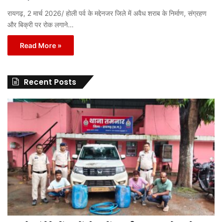
रायगढ़, 2 मार्च 2026/ होली पर्व के मद्देनजर जिले में अवैध शराब के निर्माण, संग्रहण
और बिक्री पर रोक लगाने…
Read More »
Recent Posts