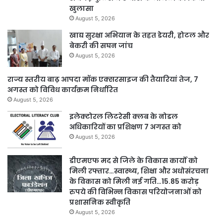
खुलासा
August 5, 2026
खाद्य सुरक्षा अभियान के तहत डेयरी, होटल और
बेकरी की सघन जांच
August 5, 2026
राज्य स्तरीय बाढ़ आपदा मॉक एक्सरसाइज की तैयारियां तेज, 7
अगस्त को विविध कार्यक्रम निर्धारित
August 5, 2026
इलेक्टोरल लिटरेसी क्लब के नोडल
अधिकारियों का प्रशिक्षण 7 अगस्त को
August 5, 2026
डीएमएफ मद से जिले के विकास कार्यों को
मिली रफ्तार…स्वास्थ्य, शिक्षा और अधोसंरचना
के विकास को मिली नई गति…15.85 करोड़
रुपये की विभिन्न विकास परियोजनाओं को
प्रशासनिक स्वीकृति
August 5, 2026