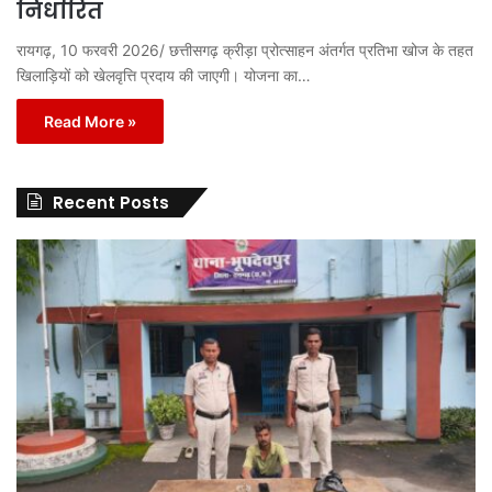
निर्धारित
रायगढ़, 10 फरवरी 2026/ छत्तीसगढ़ क्रीड़ा प्रोत्साहन अंतर्गत प्रतिभा खोज के तहत
खिलाड़ियों को खेलवृत्ति प्रदाय की जाएगी। योजना का…
Read More »
Recent Posts