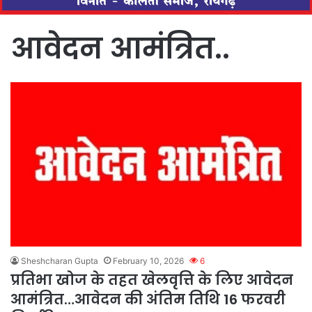
आवेदन आमंत्रित..
Sheshcharan Gupta
February 10, 2026
6
प्रतिभा खोज के तहत खेलवृत्ति के लिए आवेदन
आमंत्रित…आवेदन की अंतिम तिथि 16 फरवरी