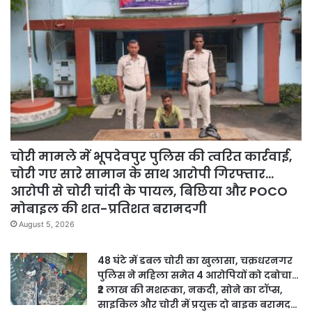
चोरी मामले में भूपदेवपुर पुलिस की त्वरित कार्रवाई,
चोरी गए सारे सामान के साथ आरोपी गिरफ्तार…
आरोपी से चोरी चांदी के पायल, बिछिया और POCO
मोबाइल की शत-प्रतिशत बरामदगी
August 5, 2026
48 घंटे में डबल चोरी का खुलासा, चक्रधरनगर
पुलिस ने महिला समेत 4 आरोपियों को दबोचा…
₹2 लाख की मशरूका, नकदी, सोने का टॉप्स,
साइकिल और चोरी में प्रयुक्त दो बाइक बरामद…