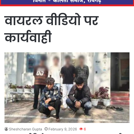
वायरल वीडियो पर
कार्यवाही
Sheshcharan Gupta
February 9, 2026
6