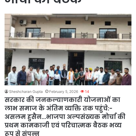
Sheshcharan Gupta
February 5, 2026
14
सरकार की जनकल्याणकारी योजनाओं का
लाभ समाज के अंतिम व्यक्ति तक पहुंचे:-
असलम हुसैन…भाजपा अल्पसंख्यक मोर्चा की
प्रथम कामकाजी एवं परिचात्मक बैठक भव्य
रूप से संपन्न