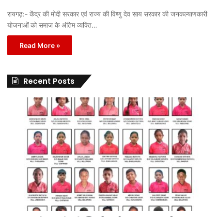
रायगढ़:- केंद्र की मोदी सरकार एवं राज्य की विष्णु देव साय सरकार की जनकल्याणकारी
योजनाओं को समाज के अंतिम व्यक्ति…
Read More »
Recent Posts