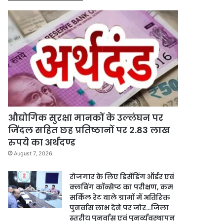
औद्योगिक सुरक्षा मानकों के उल्लंघन पर
जिंदल सहित छह प्रतिष्ठानों पर 2.83 लाख
रुपये का अर्थदण्ड
August 7, 2026
रोजगार के लिए डिसेंडिंग ऑर्डर एवं
क्लबिंग कॉन्सेप्ट का परीक्षण, कम
सर्किल रेट वाले ग्रामों में अतिरिक्त
पुनर्वास लाभ देने पर जोर…जिला
स्तरीय पुनर्वास एवं पुनर्व्यवस्थापन