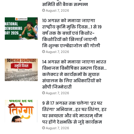
समिति की बैठक सम्पन्न
August 7, 2026
10 अगस्त को मनाया जाएगा
राष्ट्रीय कृमि मुक्ति दिवस…1 से 19
वर्ष तक के बच्चों एवं किशोर-
किशोरियों को खिलाई जाएगी
निःशुल्क एल्बेंडाजोल की गोली
August 7, 2026
14 अगस्त को मनाया जाएगा भारत
विभाजन विभीषिका स्मरण दिवस…
कलेक्टर ने कार्यक्रमों के सुचारू
संचालन के लिए अधिकारियों को
सौंपी जिम्मेदारी
August 7, 2026
9 से 17 अगस्त तक चलेगा ‘हर घर
तिरंगा’ अभियान…हर घर तिरंगा, हर
घर स्वच्छता और वंदे मातरम् थीम
पर होंगे देशभक्ति से जुड़े कार्यक्रम
August 7, 2026