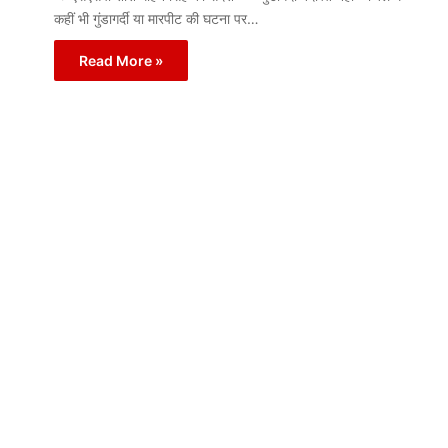
कहीं भी गुंडागर्दी या मारपीट की घटना पर…
Read More »