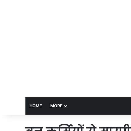
HOME
MORE