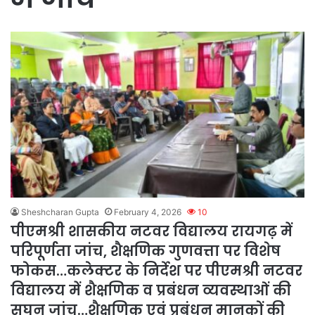
Sheshcharan Gupta
February 4, 2026
10
पीएमश्री शासकीय नटवर विद्यालय रायगढ़ में
परिपूर्णता जांच, शैक्षणिक गुणवत्ता पर विशेष
फोकस…कलेक्टर के निर्देश पर पीएमश्री नटवर
विद्यालय में शैक्षणिक व प्रबंधन व्यवस्थाओं की
सघन जांच…शैक्षणिक एवं प्रबंधन मानकों की