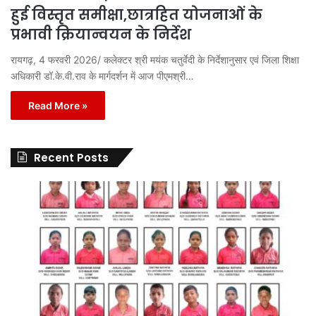
हुई विस्तृत समीक्षा,छात्रहित योजनाओं के
प्रभावी क्रियान्वयन के निर्देश
रायगढ़, 4 फरवरी 2026/ कलेक्टर श्री मयंक चतुर्वेदी के निर्देशानुसार एवं जिला शिक्षा
अधिकारी डॉ.के.वी.राव के मार्गदर्शन में आज पीएमश्री…
Read More »
Recent Posts