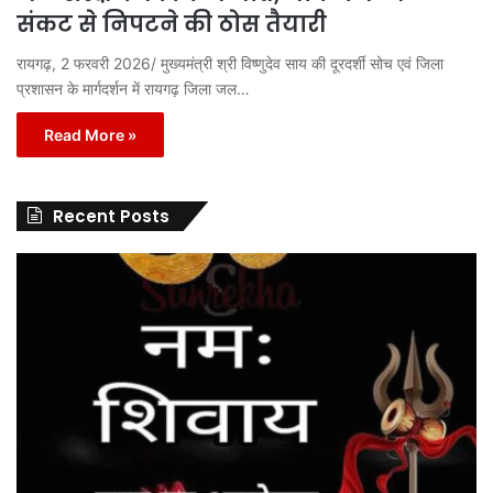
संकट से निपटने की ठोस तैयारी
रायगढ़, 2 फरवरी 2026/ मुख्यमंत्री श्री विष्णुदेव साय की दूरदर्शी सोच एवं जिला
प्रशासन के मार्गदर्शन में रायगढ़ जिला जल…
Read More »
Recent Posts