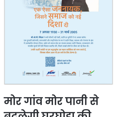
मोर गांव मोर पानी से
बदलेगी घरघोड़ा की