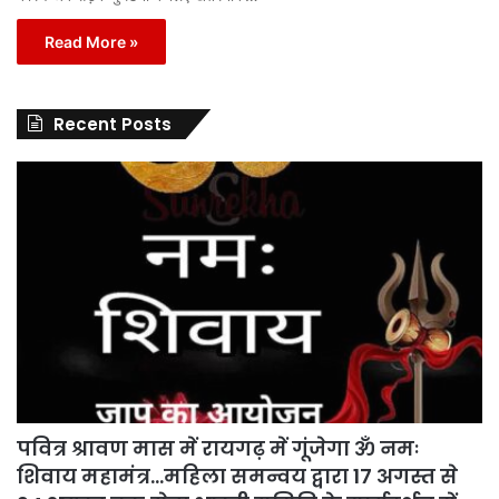
Read More »
Recent Posts
पवित्र श्रावण मास में रायगढ़ में गूंजेगा ॐ नमः
शिवाय महामंत्र…महिला समन्वय द्वारा 17 अगस्त से