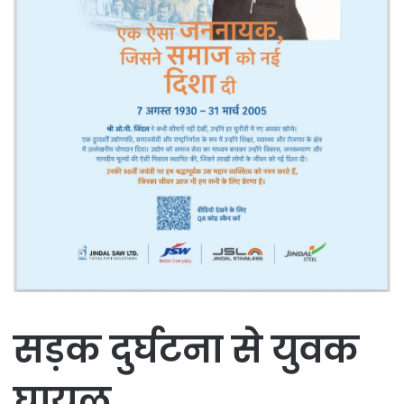
सड़क दुर्घटना से युवक
घायल