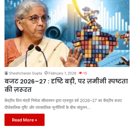
Sheshcharan Gupta
February 1, 2026
15
बजट 2026–27 : दृष्टि बड़ी, पर ज़मीनी स्पष्टता
की ज़रूरत
केंद्रीय वित्त मंत्री निर्मला सीतारमन द्वारा प्रस्तुत वर्ष 2026–27 का केंद्रीय बजट
दीर्घकालिक दृष्टि और तात्कालिक चुनौतियों के बीच संतुलन…
Read More »