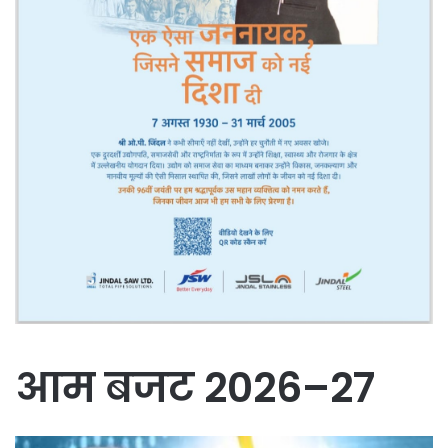
आम बजट 2026–27