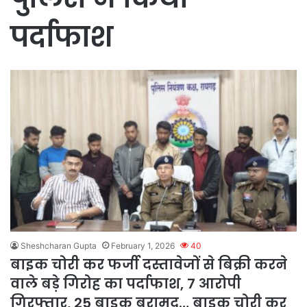
पर्दाफाश
Sheshcharan Gupta
February 1, 2026
40
बाइक चोरी कर फर्जी दस्तावेजों से बिक्री करने
वाले बड़े गिरोह का पर्दाफाश, 7 आरोपी
गिरफ्तार, 25 बाइक बरामद… बाइक चोरी कर