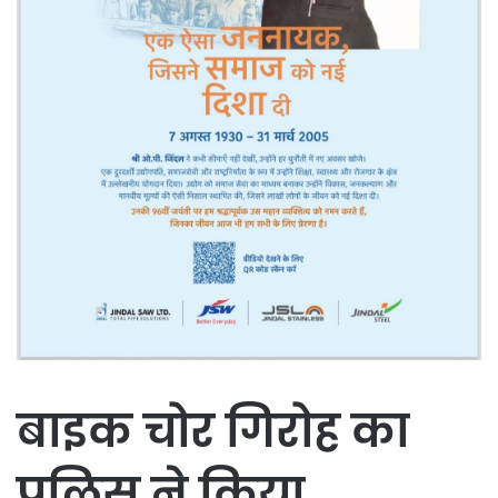
बाइक चोर गिरोह का
पुलिस ने किया