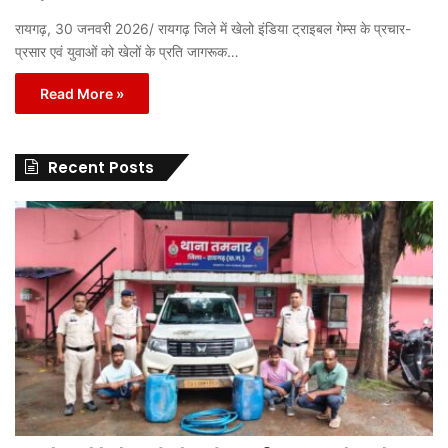
रायगढ़, 30 जनवरी 2026/ रायगढ़ जिले में खेलो इंडिया ट्राइबल गेम्स के प्रचार-
प्रसार एवं युवाओं को खेलों के प्रति जागरूक…
Read More »
Recent Posts