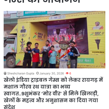
Sheshcharan Gupta
January 30, 2026
6
खेलो इंडिया ट्राइबल गेम्स को लेकर रायगढ़ में
मशाल गौरव रथ यात्रा का भव्य
स्वागत..9शुभंकर ‘मोर वीर’ से मिले खिलाड़ी,
खेलों के महत्व और अनुशासन का दिया गया
संदेश