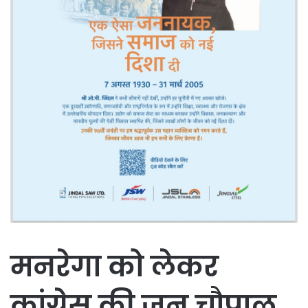
मनरेगा को लेकर
कांग्रेस की जन चौपाल