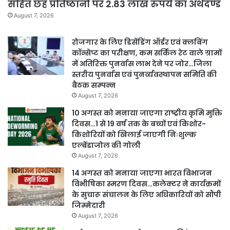
सहित छह प्रतिष्ठानों पर 2.83 लाख रुपये का अर्थदण्ड
August 7, 2026
रोजगार के लिए डिसेंडिंग ऑर्डर एवं क्लबिंग
कॉन्सेप्ट का परीक्षण, कम सर्किल रेट वाले ग्रामों
में अतिरिक्त पुनर्वास लाभ देने पर जोर…जिला
स्तरीय पुनर्वास एवं पुनर्व्यवस्थापन समिति की
बैठक सम्पन्न
August 7, 2026
10 अगस्त को मनाया जाएगा राष्ट्रीय कृमि मुक्ति
दिवस…1 से 19 वर्ष तक के बच्चों एवं किशोर-
किशोरियों को खिलाई जाएगी निःशुल्क
एल्बेंडाजोल की गोली
August 7, 2026
14 अगस्त को मनाया जाएगा भारत विभाजन
विभीषिका स्मरण दिवस…कलेक्टर ने कार्यक्रमों
के सुचारू संचालन के लिए अधिकारियों को सौंपी
जिम्मेदारी
August 7, 2026