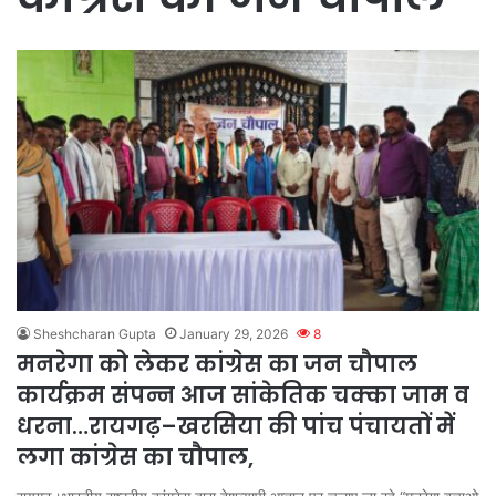
Sheshcharan Gupta
January 29, 2026
8
मनरेगा को लेकर कांग्रेस का जन चौपाल
कार्यक्रम संपन्न आज सांकेतिक चक्का जाम व
धरना…रायगढ़–खरसिया की पांच पंचायतों में
लगा कांग्रेस का चौपाल,