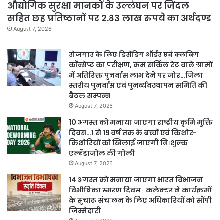
औद्योगिक सुरक्षा मानकों के उल्लंघन पर जिंदल
सहित छह प्रतिष्ठानों पर 2.83 लाख रुपये का अर्थदण्ड
August 7, 2026
रोजगार के लिए डिसेंडिंग ऑर्डर एवं क्लबिंग
कॉन्सेप्ट का परीक्षण, कम सर्किल रेट वाले ग्रामों
में अतिरिक्त पुनर्वास लाभ देने पर जोर…जिला
स्तरीय पुनर्वास एवं पुनर्व्यवस्थापन समिति की
बैठक सम्पन्न
August 7, 2026
10 अगस्त को मनाया जाएगा राष्ट्रीय कृमि मुक्ति
दिवस…1 से 19 वर्ष तक के बच्चों एवं किशोर-
किशोरियों को खिलाई जाएगी निःशुल्क
एल्बेंडाजोल की गोली
August 7, 2026
14 अगस्त को मनाया जाएगा भारत विभाजन
विभीषिका स्मरण दिवस…कलेक्टर ने कार्यक्रमों
के सुचारू संचालन के लिए अधिकारियों को सौंपी
जिम्मेदारी