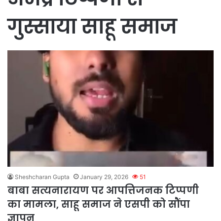
गुस्साया साहू समाज
Sheshcharan Gupta
January 29, 2026
51
बाबा सत्यनारायण पर आपत्तिजनक टिप्पणी
का मामला, साहू समाज ने एसपी को सौंपा
ज्ञापन