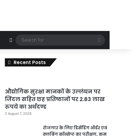
Random Article
Search
for
Recent Posts
औद्योगिक सुरक्षा मानकों के उल्लंघन पर
जिंदल सहित छह प्रतिष्ठानों पर 2.83 लाख
रुपये का अर्थदण्ड
August 7, 2026
रोजगार के लिए डिसेंडिंग ऑर्डर एवं
क्लबिंग कॉन्सेप्ट का परीक्षण, कम