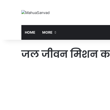
HOME
MORE
जल जीवन मिशन क