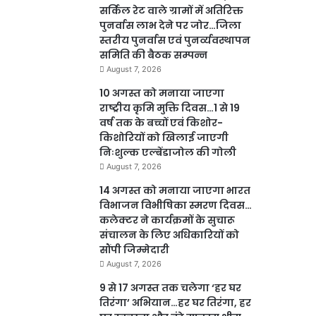
सर्किल रेट वाले ग्रामों में अतिरिक्त
पुनर्वास लाभ देने पर जोर…जिला
स्तरीय पुनर्वास एवं पुनर्व्यवस्थापन
समिति की बैठक सम्पन्न
August 7, 2026
10 अगस्त को मनाया जाएगा
राष्ट्रीय कृमि मुक्ति दिवस…1 से 19
वर्ष तक के बच्चों एवं किशोर-
किशोरियों को खिलाई जाएगी
निःशुल्क एल्बेंडाजोल की गोली
August 7, 2026
14 अगस्त को मनाया जाएगा भारत
विभाजन विभीषिका स्मरण दिवस…
कलेक्टर ने कार्यक्रमों के सुचारू
संचालन के लिए अधिकारियों को
सौंपी जिम्मेदारी
August 7, 2026
9 से 17 अगस्त तक चलेगा ‘हर घर
तिरंगा’ अभियान…हर घर तिरंगा, हर