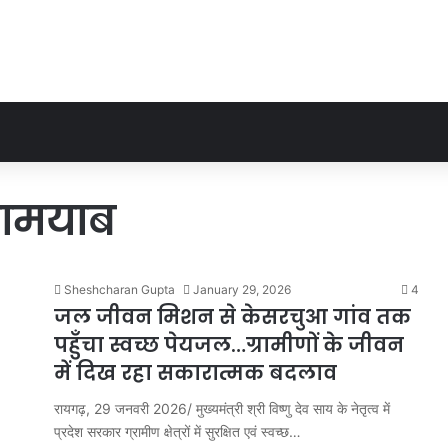
ामयाब
Sheshcharan Gupta
January 29, 2026
4
जल जीवन मिशन से केसरचुआ गांव तक
पहुँचा स्वच्छ पेयजल…ग्रामीणों के जीवन
में दिख रहा सकारात्मक बदलाव
रायगढ़, 29 जनवरी 2026/ मुख्यमंत्री श्री विष्णु देव साय के नेतृत्व में
प्रदेश सरकार ग्रामीण क्षेत्रों में सुरक्षित एवं स्वच्छ…