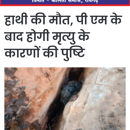
हाथी की मौत, पी एम के
बाद होगी मृत्यु के
कारणों की पुष्टि