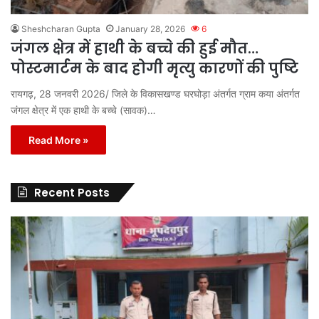
Sheshcharan Gupta
January 28, 2026
6
जंगल क्षेत्र में हाथी के बच्चे की हुई मौत…
पोस्टमार्टम के बाद होगी मृत्यु कारणों की पुष्टि
रायगढ़, 28 जनवरी 2026/ जिले के विकासखण्ड घरघोड़ा अंतर्गत ग्राम कया अंतर्गत
जंगल क्षेत्र में एक हाथी के बच्चे (सावक)…
Read More »
Recent Posts