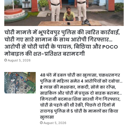
चोरी मामले में भूपदेवपुर पुलिस की त्वरित कार्रवाई,
चोरी गए सारे सामान के साथ आरोपी गिरफ्तार…
आरोपी से चोरी चांदी के पायल, बिछिया और POCO
मोबाइल की शत-प्रतिशत बरामदगी
August 5, 2026
48 घंटे में डबल चोरी का खुलासा, चक्रधरनगर
पुलिस ने महिला समेत 4 आरोपियों को दबोचा…
₹2 लाख की मशरूका, नकदी, सोने का टॉप्स,
साइकिल और चोरी में प्रयुक्त दो बाइक बरामद…
निगरानी बदमाश शिवा सारथी गैंग गिरफ्तार,
चोरी से पहले की थी रेकी, पिछले दो दिनों में
रायगढ़ पुलिस ने 5 चोरी के मामलों का किया
खुलासा
August 5, 2026