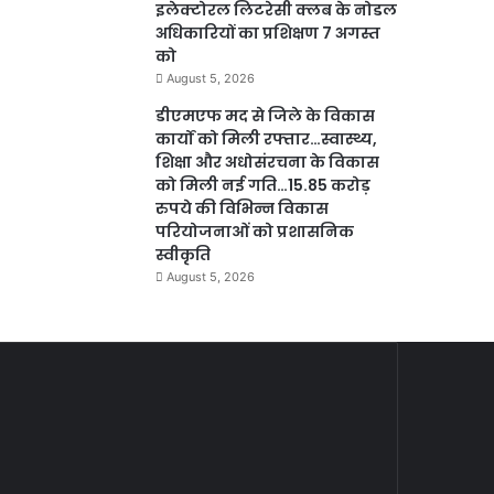
इलेक्टोरल लिटरेसी क्लब के नोडल
अधिकारियों का प्रशिक्षण 7 अगस्त
को
August 5, 2026
डीएमएफ मद से जिले के विकास
कार्यों को मिली रफ्तार…स्वास्थ्य,
शिक्षा और अधोसंरचना के विकास
को मिली नई गति…15.85 करोड़
रुपये की विभिन्न विकास
परियोजनाओं को प्रशासनिक
स्वीकृति
August 5, 2026