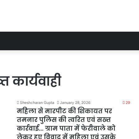
 कार्यवाही
Sheshcharan Gupta
January 28, 2026
29
महिला से मारपीट की शिकायत पर
तमनार पुलिस की त्वरित एवं सख्त
कार्रवाई… ग्राम पाता में फेरीवाले को
लेकर हुए विवाद में महिला एवं उसके