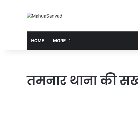
HOME
MORE
तमनार थाना की सख्त