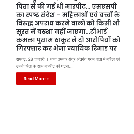
पिता से की गई थी मारपीट… एसएसपी
का स्पष्ट संदेश – महिलाओं एवं बच्चों के
विरुद्ध अपराध करने वालों को किसी भी
सूरत में बख्शा नहीं जाएगा…टीआई
कमला पुसाम ठाकुर ने दो आरोपियों को
गिरफ्तार कर भेजा न्यायिक रिमांड पर
रायगढ़, 28 जनवरी । थाना तमनार क्षेत्र अंतर्गत ग्राम पाता में महिला एवं
उसके पिता के साथ मारपीट की घटना…
Read More »