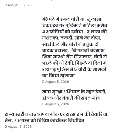
August 5, 2026
48 घंटे में डबल चोरी का खुलासा,
चक्रधरनगर पुलिस ने महिला समेत
4 आरोपियों को दबोचा… ₹2 लाख की
मशरूका, नकदी, सोने का टॉप्स,
साइकिल और चोरी में प्रयुक्त दो
बाइक बरामद… निगरानी बदमाश
शिवा सारथी गैंग गिरफ्तार, चोरी से
पहले की थी रेकी, पिछले दो दिनों में
रायगढ़ पुलिस ने 5 चोरी के मामलों
का किया खुलासा
August 5, 2026
खाद्य सुरक्षा अभियान के तहत डेयरी,
होटल और बेकरी की सघन जांच
August 5, 2026
राज्य स्तरीय बाढ़ आपदा मॉक एक्सरसाइज की तैयारियां
तेज, 7 अगस्त को विविध कार्यक्रम निर्धारित
August 5, 2026