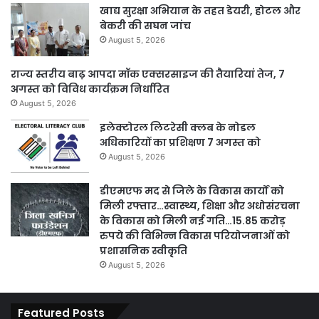
खाद्य सुरक्षा अभियान के तहत डेयरी, होटल और
बेकरी की सघन जांच
August 5, 2026
राज्य स्तरीय बाढ़ आपदा मॉक एक्सरसाइज की तैयारियां तेज, 7
अगस्त को विविध कार्यक्रम निर्धारित
August 5, 2026
इलेक्टोरल लिटरेसी क्लब के नोडल
अधिकारियों का प्रशिक्षण 7 अगस्त को
August 5, 2026
डीएमएफ मद से जिले के विकास कार्यों को
मिली रफ्तार…स्वास्थ्य, शिक्षा और अधोसंरचना
के विकास को मिली नई गति…15.85 करोड़
रुपये की विभिन्न विकास परियोजनाओं को
प्रशासनिक स्वीकृति
August 5, 2026
Featured Posts