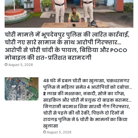
चोरी मामले में भूपदेवपुर पुलिस की त्वरित कार्रवाई,
चोरी गए सारे सामान के साथ आरोपी गिरफ्तार…
आरोपी से चोरी चांदी के पायल, बिछिया और POCO
मोबाइल की शत-प्रतिशत बरामदगी
August 5, 2026
48 घंटे में डबल चोरी का खुलासा, चक्रधरनगर
पुलिस ने महिला समेत 4 आरोपियों को दबोचा…
₹2 लाख की मशरूका, नकदी, सोने का टॉप्स,
साइकिल और चोरी में प्रयुक्त दो बाइक बरामद…
निगरानी बदमाश शिवा सारथी गैंग गिरफ्तार,
चोरी से पहले की थी रेकी, पिछले दो दिनों में
रायगढ़ पुलिस ने 5 चोरी के मामलों का किया
खुलासा
August 5, 2026