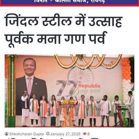
जिंदल स्टील में उत्साह
पूर्वक मना गण पर्व
Sheshcharan Gupta
January 27, 2026
6