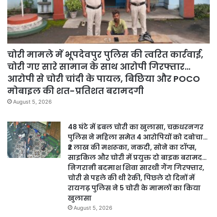
चोरी मामले में भूपदेवपुर पुलिस की त्वरित कार्रवाई,
चोरी गए सारे सामान के साथ आरोपी गिरफ्तार…
आरोपी से चोरी चांदी के पायल, बिछिया और POCO
मोबाइल की शत-प्रतिशत बरामदगी
August 5, 2026
48 घंटे में डबल चोरी का खुलासा, चक्रधरनगर
पुलिस ने महिला समेत 4 आरोपियों को दबोचा…
₹2 लाख की मशरूका, नकदी, सोने का टॉप्स,
साइकिल और चोरी में प्रयुक्त दो बाइक बरामद…
निगरानी बदमाश शिवा सारथी गैंग गिरफ्तार,
चोरी से पहले की थी रेकी, पिछले दो दिनों में
रायगढ़ पुलिस ने 5 चोरी के मामलों का किया
खुलासा
August 5, 2026