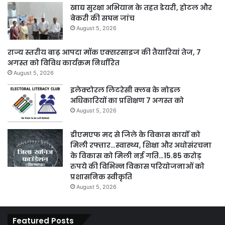
खाद्य सुरक्षा अभियान के तहत डेयरी, होटल और
बेकरी की सघन जांच
August 5, 2026
राज्य स्तरीय बाढ़ आपदा मॉक एक्सरसाइज की तैयारियां तेज, 7
अगस्त को विविध कार्यक्रम निर्धारित
August 5, 2026
इलेक्टोरल लिटरेसी क्लब के नोडल
अधिकारियों का प्रशिक्षण 7 अगस्त को
August 5, 2026
डीएमएफ मद से जिले के विकास कार्यों को
मिली रफ्तार…स्वास्थ्य, शिक्षा और अधोसंरचना
के विकास को मिली नई गति…15.85 करोड़
रुपये की विभिन्न विकास परियोजनाओं को
प्रशासनिक स्वीकृति
August 5, 2026
Featured Posts