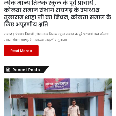
लोक मान्य तिलक स्कूल के पूर्व प्राचार्य ,
कोलता समाज संभाग रायगढ़ के उपाध्यक्ष
तुलाराम शाहा जी का निधन, कोलता समाज के
लिए अपूरणीय क्षति
रायगढ़। पंचधार निवासी ,लोक मान्य तिलक स्कूल रायगढ़ के पूर्व प्राचार्य तथा कोलता
समाज संभाग रायगढ़ के उपाध्यक्ष आदरणीय तुलाराम…
Read More »
Recent Posts