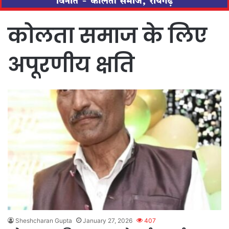
कोलता समाज के लिए
अपूरणीय क्षति
Sheshcharan Gupta
January 27, 2026
407