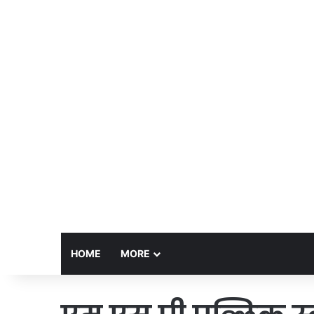
HOME
MORE