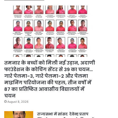
तमनार के बच्चों को मिली नई उड़ान, अदाणी
फाउंडेशन के कोचिंग सेंटर से 39 का चयन…
गारे पेलमा-3, गारे पेलमा-2 और पेलमा
माइनिंग परियोजना की पहल, तीन वर्षों में
87 का प्रतिष्ठित आवासीय विद्यालयों में
चयन
August 8, 2026
राज्यसभा में सांसद देवेन्द्र प्रताप