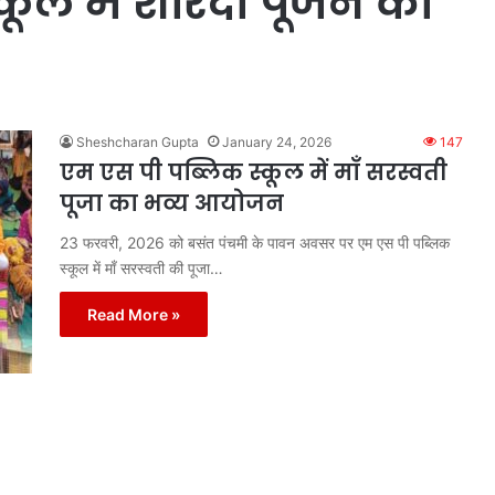
कूल में शारदा पूजन का
Sheshcharan Gupta
January 24, 2026
147
एम एस पी पब्लिक स्कूल में माँ सरस्वती
पूजा का भव्य आयोजन
23 फरवरी, 2026 को बसंत पंचमी के पावन अवसर पर एम एस पी पब्लिक
स्कूल में माँ सरस्वती की पूजा…
Read More »