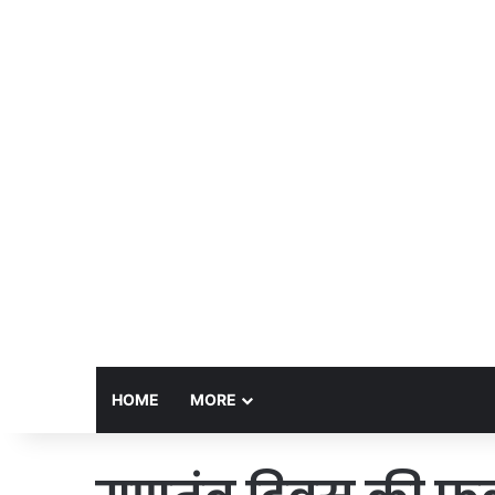
HOME
MORE