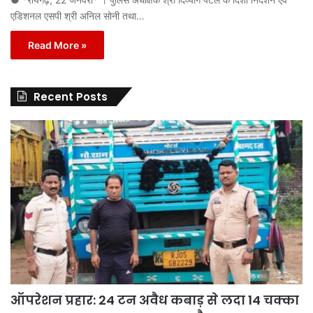
एडिशनल एसपी श्री अनिल सोनी तथा…
Read More »
Recent Posts
ऑपरेशन प्रहार: 24 टन अवैध कबाड़ से लदा 14 चक्का