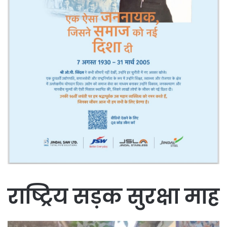
राष्ट्रिय सड़क सुरक्षा माह