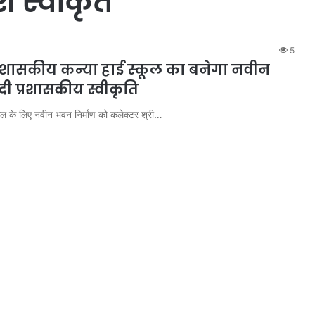
ि स्वीकृत
5
े शासकीय कन्या हाई स्कूल का बनेगा नवीन
ी प्रशासकीय स्वीकृति
ूल के लिए नवीन भवन निर्माण को कलेक्टर श्री…