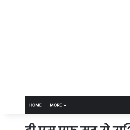
HOME
MORE